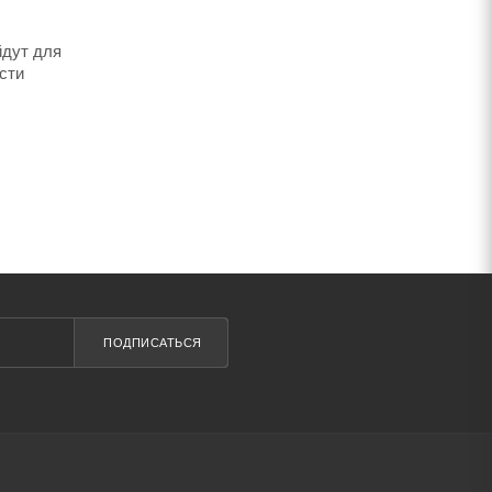
йдут для
сти
ПОДПИСАТЬСЯ