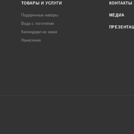
ТОВАРЫ И УСЛУГИ
КОНТАКТЫ
Подарочные наборы
МЕДИА
Вода с логотипом
ПРЕЗЕНТА
Календари на заказ
Нанесения