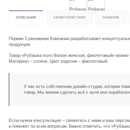
ОПИСАНИЕ
ХАРАКТЕРИСТИКИ
НАЛИЧИЕ
Первая Сувенирная Компания разрабатывает концептуальны
продукции.
Товар «Рубашка поло Boston женская, фиолетовый» можно к
Материал – хлопок. Цвет изделия – фиолетовый.
У нас есть собственная дизайн-студия, которая по
товар. Мы можем сделать всё с нуля или поработат
Если нужна консультация – свяжитесь с нами и ваш персо
и поможет по всем вопросам. Важно отметить, что «Рубашк