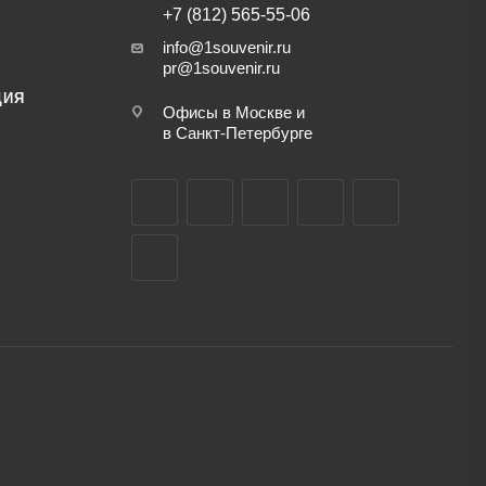
+7 (812) 565-55-06
info@1souvenir.ru
pr@1souvenir.ru
ЦИЯ
Офисы в Москве и
в Санкт-Петербурге