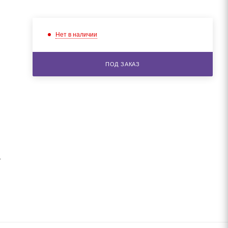
Нет в наличии
ПОД ЗАКАЗ
.