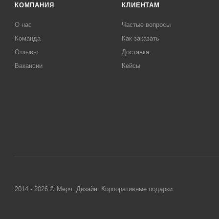
КОМПАНИЯ
КЛИЕНТАМ
О нас
Частые вопросы
Команда
Как заказать
Отзывы
Доставка
Вакансии
Кейсы
2014 - 2026 © Мерч. Дизайн. Корпоративные подарки