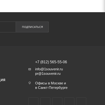
ПОДПИСАТЬСЯ
+7 (812) 565-55-06
info@1souvenir.ru
pr@1souvenir.ru
ЦИЯ
Офисы в Москве и
в Санкт-Петербурге