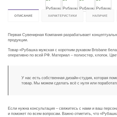
ОПИСАНИЕ
ХАРАКТЕРИСТИКИ
НАЛИЧИЕ
Первая Сувенирная Компания разрабатывает концептуальны
продукции.
Товар «Рубашка мужская с коротким рукавом Brisbane бела
оперативно по всей РФ. Материал – полиэстер, хлопок. Цве
У нас есть собственная дизайн-студия, которая по
товар. Мы можем сделать всё с нуля или поработат
Если нужна консультация – свяжитесь с нами и ваш персо
и поможет по всем вопросам. Важно отметить, что «Рубашка