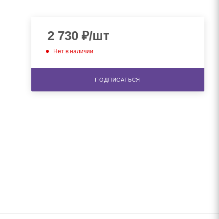
2 730
₽
/шт
Нет в наличии
ПОДПИСАТЬСЯ