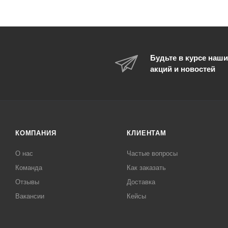
Будьте в курсе наши
акций и новостей
КОМПАНИЯ
КЛИЕНТАМ
О нас
Частые вопросы
Команда
Как заказать
Отзывы
Доставка
Вакансии
Кейсы