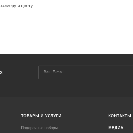
размеру и цвету.
х
ТОВАРЫ И УСЛУГИ
КОНТАКТЫ
Подарочные наборы
МЕДИА