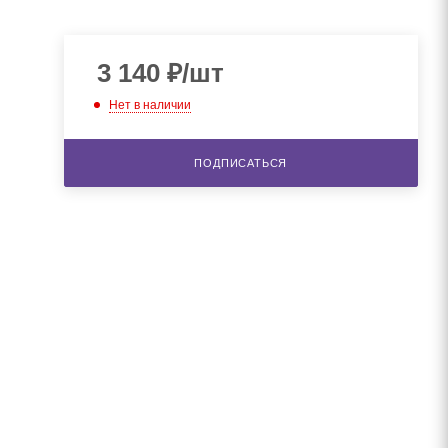
3 140
₽
/шт
Нет в наличии
ПОДПИСАТЬСЯ