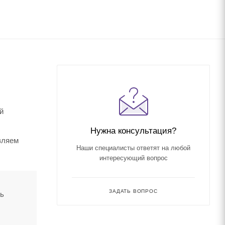
й
Нужна консультация?
вляем
Наши специалисты ответят на любой
интересующий вопрос
ЗАДАТЬ ВОПРОС
ть