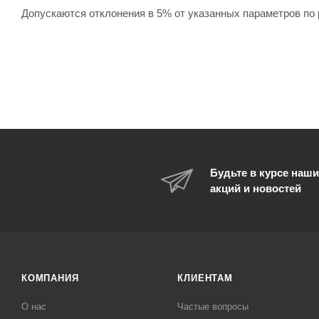
Допускаются отклонения в 5% от указанных параметров по 
Будьте в курсе наши
акций и новостей
КОМПАНИЯ
КЛИЕНТАМ
О нас
Частые вопросы