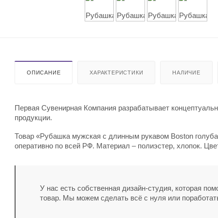
ОПИСАНИЕ
ХАРАКТЕРИСТИКИ
НАЛИЧИЕ
Первая Сувенирная Компания разрабатывает концептуальны
продукции.
Товар «Рубашка мужская с длинным рукавом Boston голубая
оперативно по всей РФ. Материал – полиэстер, хлопок. Цве
У нас есть собственная дизайн-студия, которая по
товар. Мы можем сделать всё с нуля или поработат