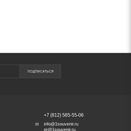
ПОДПИСАТЬСЯ
+7 (812) 565-55-06
info@1souvenir.ru
pr@1souvenir.ru