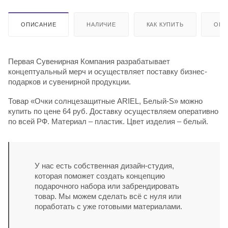
ОПИСАНИЕ
НАЛИЧИЕ
КАК КУПИТЬ
ОПЛ
Первая Сувенирная Компания разрабатывает
концептуальный мерч и осуществляет поставку бизнес-
подарков и сувенирной продукции.
Товар «Очки солнцезащитные ARIEL, Белый-S» можно
купить по цене 64 руб. Доставку осуществляем оперативно
по всей РФ. Материал – пластик. Цвет изделия – белый.
У нас есть собственная дизайн-студия,
которая поможет создать концепцию
подарочного набора или забрендировать
товар. Мы можем сделать всё с нуля или
поработать с уже готовыми материалами.