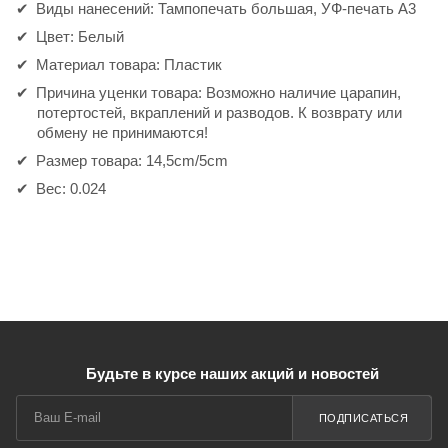
Виды нанесений: Тампопечать большая, УФ-печать А3
Цвет: Белый
Материал товара: Пластик
Причина уценки товара: Возможно наличие царапин,
потертостей, вкраплений и разводов. К возврату или
обмену не принимаются!
Размер товара: 14,5cm/5cm
Вес: 0.024
Будьте в курсе наших акций и новостей
ПОДПИСАТЬСЯ