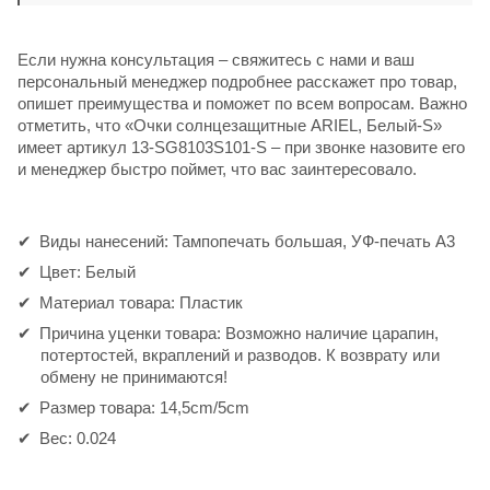
Если нужна консультация – свяжитесь с нами и ваш
персональный менеджер подробнее расскажет про товар,
опишет преимущества и поможет по всем вопросам. Важно
отметить, что «Очки солнцезащитные ARIEL, Белый-S»
имеет артикул 13-SG8103S101-S – при звонке назовите его
и менеджер быстро поймет, что вас заинтересовало.
Виды нанесений: Тампопечать большая, УФ-печать А3
Цвет: Белый
Материал товара: Пластик
Причина уценки товара: Возможно наличие царапин,
потертостей, вкраплений и разводов. К возврату или
обмену не принимаются!
Размер товара: 14,5cm/5cm
Вес: 0.024