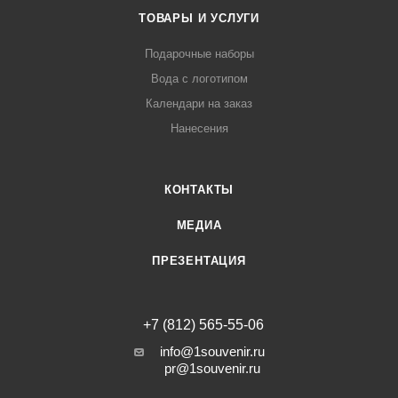
ТОВАРЫ И УСЛУГИ
Подарочные наборы
Вода с логотипом
Календари на заказ
Нанесения
КОНТАКТЫ
МЕДИА
ПРЕЗЕНТАЦИЯ
+7 (812) 565-55-06
info@1souvenir.ru
pr@1souvenir.ru