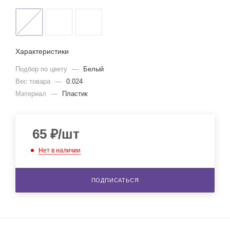
Характеристики
Подбор по цвету
—
Белый
Вес товара
—
0.024
Материал
—
Пластик
65
₽
/шт
Нет в наличии
ПОДПИСАТЬСЯ