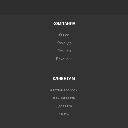
КОМПАНИЯ
О нас
Команда
Отзывы
Вакансии
КЛИЕНТАМ
Частые вопросы
Как заказать
Доставка
Кейсы