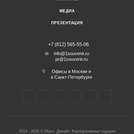
МЕДИА
ПРЕЗЕНТАЦИЯ
+7 (812) 565-55-06
info@1souvenir.ru
pr@1souvenir.ru
Офисы в Москве и
в Санкт-Петербурге
2014 - 2026 © Мерч. Дизайн. Корпоративные подарки