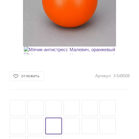
Артикул:
3-549508
ОТЛОЖИТЬ