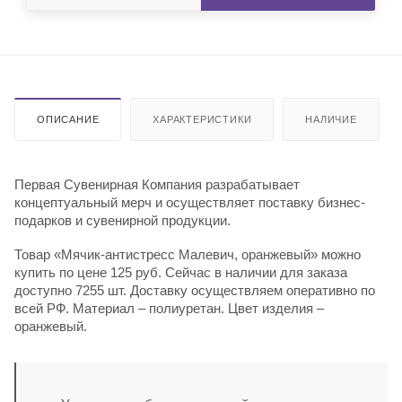
ОПИСАНИЕ
ХАРАКТЕРИСТИКИ
НАЛИЧИЕ
Первая Сувенирная Компания разрабатывает
концептуальный мерч и осуществляет поставку бизнес-
подарков и сувенирной продукции.
Товар «Мячик-антистресс Малевич, оранжевый» можно
купить по цене 125 руб. Сейчас в наличии для заказа
доступно 7255 шт. Доставку осуществляем оперативно по
всей РФ. Материал – полиуретан. Цвет изделия –
оранжевый.