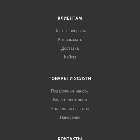
КЛИЕНТАМ
Частые вопросы
Как заказать
Доставка
Кейсы
ТОВАРЫ И УСЛУГИ
Подарочные наборы
Вода с логотипом
Календари на заказ
Нанесения
КОНТАКТЫ