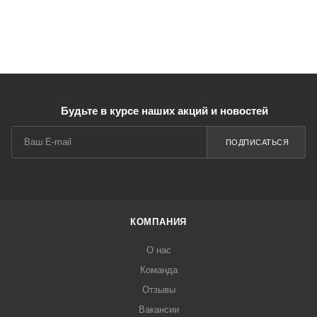
Будьте в курсе наших акций и новостей
ПОДПИСАТЬСЯ
КОМПАНИЯ
О нас
Команда
Отзывы
Вакансии