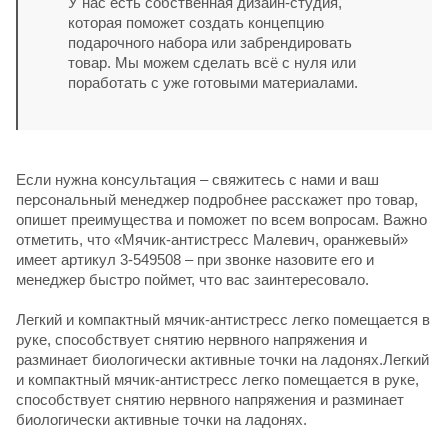
У нас есть собственная дизайн-студия,
которая поможет создать концепцию
подарочного набора или забрендировать
товар. Мы можем сделать всё с нуля или
поработать с уже готовыми материалами.
Если нужна консультация – свяжитесь с нами и ваш
персональный менеджер подробнее расскажет про товар,
опишет преимущества и поможет по всем вопросам. Важно
отметить, что «Мячик-антистресс Малевич, оранжевый»
имеет артикул 3-549508 – при звонке назовите его и
менеджер быстро поймет, что вас заинтересовало.
Легкий и компактный мячик-антистресс легко помещается в
руке, способствует снятию нервного напряжения и
разминает биологически активные точки на ладонях.Легкий
и компактный мячик-антистресс легко помещается в руке,
способствует снятию нервного напряжения и разминает
биологически активные точки на ладонях.