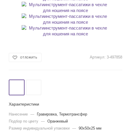
Артикул:
3-497858
ОТЛОЖИТЬ
Характеристики
Нанесение
—
Гравировка, Термотрансфер
Подбор по цвету
—
Оранжевый
Размер индивидуальной упаковки
—
90x50x25 мм