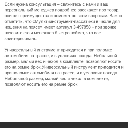
Если нужна консультация – свяжитесь с нами и ваш
персональный менеджер подробнее расскажет про товар,
опишет преимущества и поможет по всем вопросам. Важно
отметить, что «Мультиинструмент-пассатижи в чехле для
ношения на поясе» имеет артикул 3-497858 – при звонке
назовите его и менеджер быстро поймет, что вас
заинтересовало.
Универсальный инструмент пригодится и при поломке
автомобиля на трассе, и в условиях похода. Небольшой
размер, малый вес и чехол в комплекте, позволяют носить
его на ремне брюк.Универсальный инструмент пригодится и
при поломке автомобиля на трассе, и в условиях похода.
Небольшой размер, малый вес и чехол в комплекте,
позволяют носить его на ремне брюк.