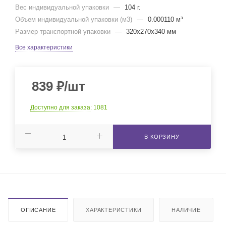
Вес индивидуальной упаковки
—
104 г.
Объем индивидуальной упаковки (м3)
—
0.000110 м³
Размер транспортной упаковки
—
320x270x340 мм
Все характеристики
839
₽
/шт
Доступно для заказа
: 1081
В КОРЗИНУ
ОПИСАНИЕ
ХАРАКТЕРИСТИКИ
НАЛИЧИЕ