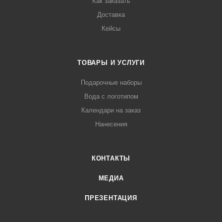
Как заказать
Доставка
Кейсы
ТОВАРЫ И УСЛУГИ
Подарочные наборы
Вода с логотипом
Календари на заказ
Нанесения
КОНТАКТЫ
МЕДИА
ПРЕЗЕНТАЦИЯ