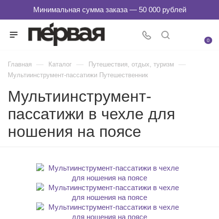
0
—
—
—
Главная
Каталог
Путешествия, отдых, туризм
Мультиинструмент-пассатижи Путешественник
Мультиинструмент-
пассатижи в чехле для
ношения на поясе