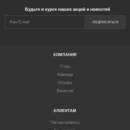
Будьте в курсе наших акций и новостей
ПОДПИСАТЬСЯ
КОМПАНИЯ
О нас
Команда
Отзывы
Вакансии
КЛИЕНТАМ
Частые вопросы