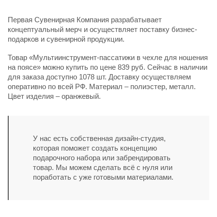
Первая Сувенирная Компания разрабатывает
концептуальный мерч и осуществляет поставку бизнес-
подарков и сувенирной продукции.
Товар «Мультиинструмент-пассатижи в чехле для ношения
на поясе» можно купить по цене 839 руб. Сейчас в наличии
для заказа доступно 1078 шт. Доставку осуществляем
оперативно по всей РФ. Материал – полиэстер, металл.
Цвет изделия – оранжевый.
У нас есть собственная дизайн-студия,
которая поможет создать концепцию
подарочного набора или забрендировать
товар. Мы можем сделать всё с нуля или
поработать с уже готовыми материалами.