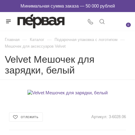
0
—
—
—
Главная
Каталог
Подарочная упаковка с логотипом
Мешочек для аксессуаров Velvet
Velvet Мешочек для
зарядки, белый
Артикул:
3-6028.06
ОТЛОЖИТЬ