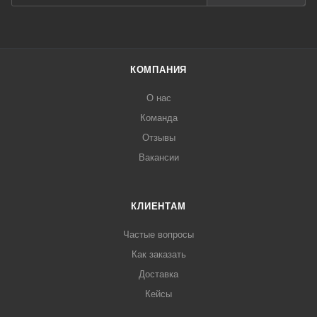
КОМПАНИЯ
О нас
Команда
Отзывы
Вакансии
КЛИЕНТАМ
Частые вопросы
Как заказать
Доставка
Кейсы