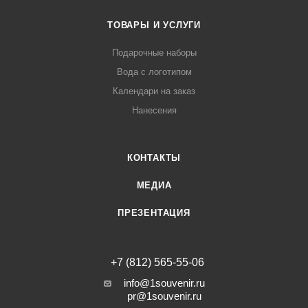
ТОВАРЫ И УСЛУГИ
Подарочные наборы
Вода с логотипом
Календари на заказ
Нанесения
КОНТАКТЫ
МЕДИА
ПРЕЗЕНТАЦИЯ
+7 (812) 565-55-06
info@1souvenir.ru
pr@1souvenir.ru