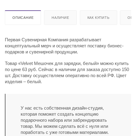
ОПИСАНИЕ
НАЛИЧИЕ
КАК КУПИТЬ
ОПЛ
Первая Сувенирная Компания разрабатывает
концептуальный мерч и осуществляет поставку бизнес-
подарков и сувенирной продукции.
Товар «Velvet Мешочек для зарядки, белый» можно купить
по цене 63 руб. Сейчас в наличии для заказа доступно 150
шт. Доставку осуществляем оперативно по всей РФ. Цвет
изделия – белый.
У нас есть собственная дизайн-студия,
которая поможет создать концепцию
подарочного набора или забрендировать
товар. Мы можем сделать всё с нуля или
поработать с уже готовыми материалами.