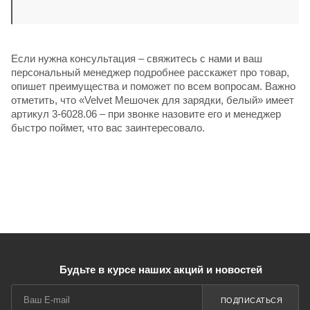
Если нужна консультация – свяжитесь с нами и ваш
персональный менеджер подробнее расскажет про товар,
опишет преимущества и поможет по всем вопросам. Важно
отметить, что «Velvet Мешочек для зарядки, белый» имеет
артикул 3-6028.06 – при звонке назовите его и менеджер
быстро поймет, что вас заинтересовало.
Будьте в курсе наших акций и новостей
ПОДПИСАТЬСЯ