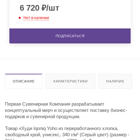
6 720
₽
/шт
Нет в наличии
ПОДПИСАТЬСЯ
ОПИСАНИЕ
ХАРАКТЕРИСТИКИ
НАЛИЧИЕ
Первая Сувенирная Компания разрабатывает
концептуальный мерч и осуществляет поставку бизнес-
подарков и сувенирной продукции.
Товар «Худи Iqoniq Yoho из переработанного хлопка,
свободный крой, унисекс, 340 г/м² (Серый цвет) (размер -