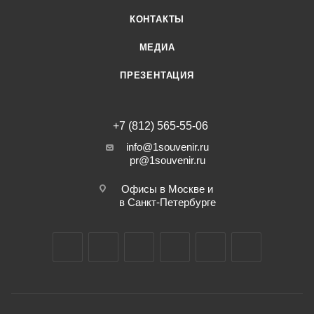
КОНТАКТЫ
МЕДИА
ПРЕЗЕНТАЦИЯ
+7 (812) 565-55-06
info@1souvenir.ru
pr@1souvenir.ru
Офисы в Москве и
в Санкт-Петербурге