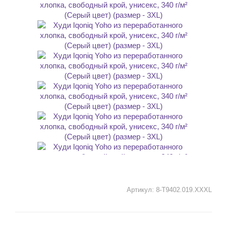
Артикул:
8-T9402.019.XXXL