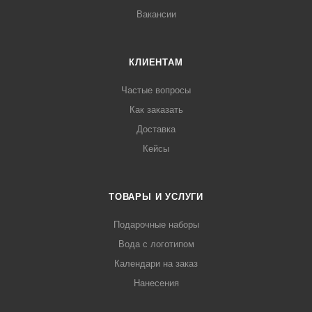
Вакансии
КЛИЕНТАМ
Частые вопросы
Как заказать
Доставка
Кейсы
ТОВАРЫ И УСЛУГИ
Подарочные наборы
Вода с логотипом
Календари на заказ
Нанесения