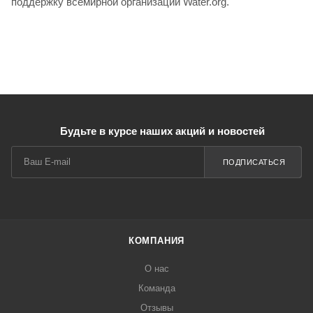
поддержку всемирной организации Water.org.
Будьте в курсе наших акций и новостей
ПОДПИСАТЬСЯ
КОМПАНИЯ
О нас
Команда
Отзывы