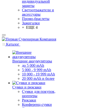
индивидуальной
защиты
Светоотражатели и
аксессуары
Промо-браслеты
Зажигалки
+ ЕЩЕ 4
Каталог
Внешние аккумуляторы
до 5 000 mAh
5 000 - 9 999 mAh
10 000 - 19 999 mAh
20 000 mAh и более
Сумки и рюкзаки
Сумки для покупок,
шопперы
Рюкзаки
Конференц-сумки