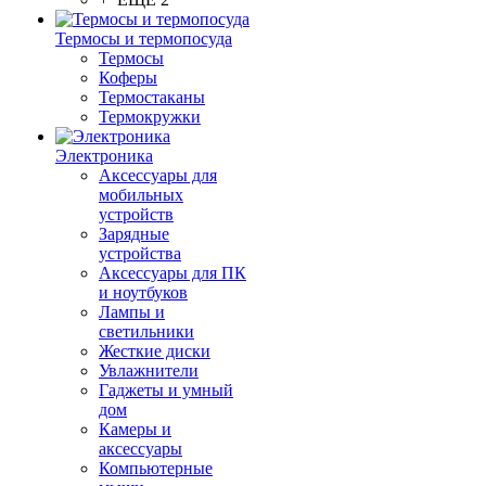
Термосы и термопосуда
Термосы
Коферы
Термостаканы
Термокружки
Электроника
Аксессуары для
мобильных
устройств
Зарядные
устройства
Аксессуары для ПК
и ноутбуков
Лампы и
светильники
Жесткие диски
Увлажнители
Гаджеты и умный
дом
Камеры и
аксессуары
Компьютерные