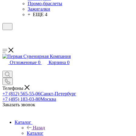
Промо-браслеты
Зажигалки
+ ЕЩЕ 4
Отложенные
0
Корзина
0
Телефоны
+7 (812) 565-55-06
Санкт-Петербург
+7 (495) 183-03-80
Москва
Заказать звонок
Каталог
Назад
Каталог