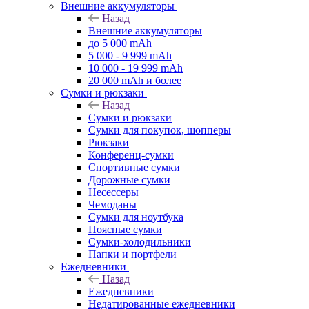
Внешние аккумуляторы
Назад
Внешние аккумуляторы
до 5 000 mAh
5 000 - 9 999 mAh
10 000 - 19 999 mAh
20 000 mAh и более
Сумки и рюкзаки
Назад
Сумки и рюкзаки
Сумки для покупок, шопперы
Рюкзаки
Конференц-сумки
Спортивные сумки
Дорожные сумки
Несессеры
Чемоданы
Сумки для ноутбука
Поясные сумки
Сумки-холодильники
Папки и портфели
Ежедневники
Назад
Ежедневники
Недатированные ежедневники