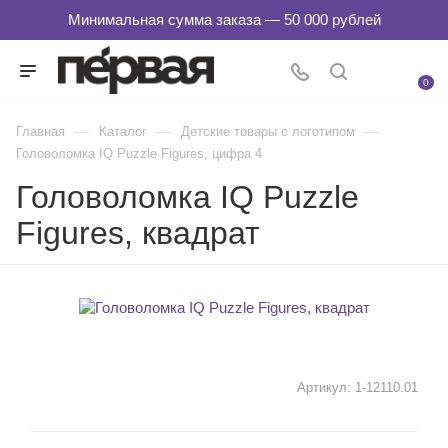
0
—
—
—
Главная
Каталог
Детские товары с логотипом
Головоломка IQ Puzzle Figures, цифра 4
Головоломка IQ Puzzle
Figures, квадрат
Артикул:
1-12110.01