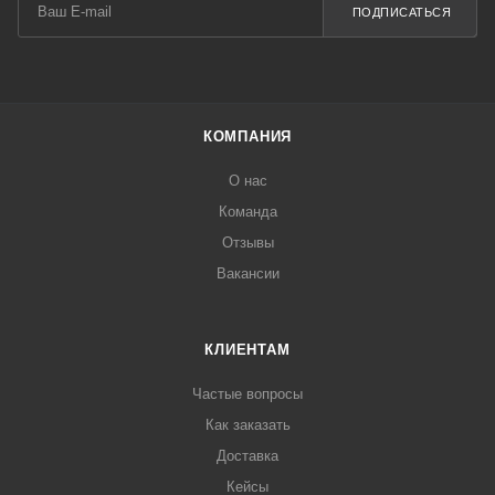
ПОДПИСАТЬСЯ
КОМПАНИЯ
О нас
Команда
Отзывы
Вакансии
КЛИЕНТАМ
Частые вопросы
Как заказать
Доставка
Кейсы