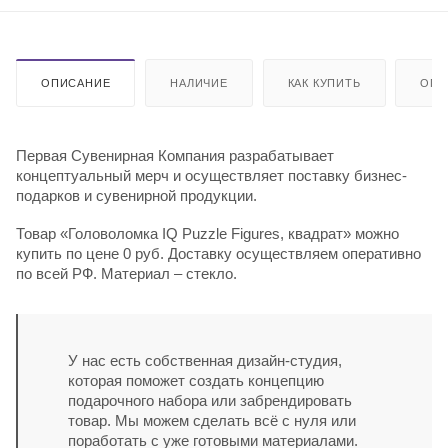
ОПИСАНИЕ
НАЛИЧИЕ
КАК КУПИТЬ
ОПЛ
Первая Сувенирная Компания разрабатывает
концептуальный мерч и осуществляет поставку бизнес-
подарков и сувенирной продукции.
Товар «Головоломка IQ Puzzle Figures, квадрат» можно
купить по цене 0 руб. Доставку осуществляем оперативно
по всей РФ. Материал – стекло.
У нас есть собственная дизайн-студия,
которая поможет создать концепцию
подарочного набора или забрендировать
товар. Мы можем сделать всё с нуля или
поработать с уже готовыми материалами.