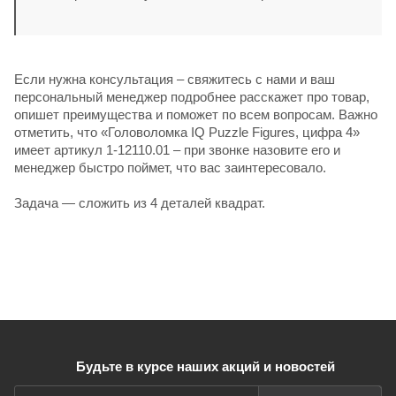
Если нужна консультация – свяжитесь с нами и ваш
персональный менеджер подробнее расскажет про товар,
опишет преимущества и поможет по всем вопросам. Важно
отметить, что «Головоломка IQ Puzzle Figures, цифра 4»
имеет артикул 1-12110.01 – при звонке назовите его и
менеджер быстро поймет, что вас заинтересовало.
Задача — сложить из 4 деталей квадрат.
Будьте в курсе наших акций и новостей