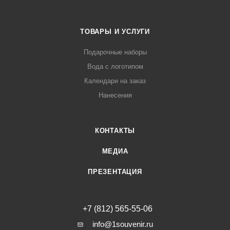
ТОВАРЫ И УСЛУГИ
Подарочные наборы
Вода с логотипом
Календари на заказ
Нанесения
КОНТАКТЫ
МЕДИА
ПРЕЗЕНТАЦИЯ
+7 (812) 565-55-06
info@1souvenir.ru