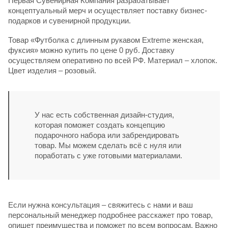
Первая Сувенирная Компания разрабатывает
концептуальный мерч и осуществляет поставку бизнес-
подарков и сувенирной продукции.
Товар «Футболка с длинным рукавом Extreme женская,
фуксия» можно купить по цене 0 руб. Доставку
осуществляем оперативно по всей РФ. Материал – хлопок.
Цвет изделия – розовый.
У нас есть собственная дизайн-студия,
которая поможет создать концепцию
подарочного набора или забрендировать
товар. Мы можем сделать всё с нуля или
поработать с уже готовыми материалами.
Если нужна консультация – свяжитесь с нами и ваш
персональный менеджер подробнее расскажет про товар,
опишет преимущества и поможет по всем вопросам. Важно