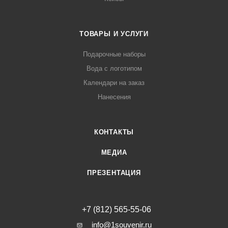
ТОВАРЫ И УСЛУГИ
Подарочные наборы
Вода с логотипом
Календари на заказ
Нанесения
КОНТАКТЫ
МЕДИА
ПРЕЗЕНТАЦИЯ
+7 (812) 565-55-06
info@1souvenir.ru