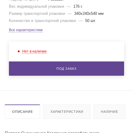
Вес индивидуальной упаковки
—
176 г.
Размер транспортной упаковки
—
340x240x540 мм
Количество в транспортной упаковке
—
50 шт.
Все характеристики
Нет в наличии
ПОД ЗАКАЗ
ОПИСАНИЕ
ХАРАКТЕРИСТИКИ
НАЛИЧИЕ