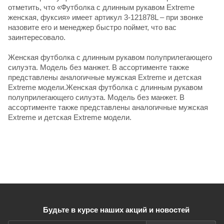
отметить, что «Футболка с длинным рукавом Extreme
женская, фуксия» имеет артикул 3-121878L – при звонке
назовите его и менеджер быстро поймет, что вас
заинтересовало.
Женская футболка с длинным рукавом полуприлегающего
силуэта. Модель без манжет. В ассортименте также
представлены аналогичные мужская Extreme и детская
Extreme модели.Женская футболка с длинным рукавом
полуприлегающего силуэта. Модель без манжет. В
ассортименте также представлены аналогичные мужская
Extreme и детская Extreme модели.
Будьте в курсе наших акций и новостей