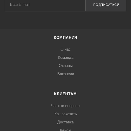
ПОДПИСАТЬСЯ
КОМПАНИЯ
О нас
Команда
Отзывы
Вакансии
КЛИЕНТАМ
Частые вопросы
Как заказать
Доставка
Кейсы