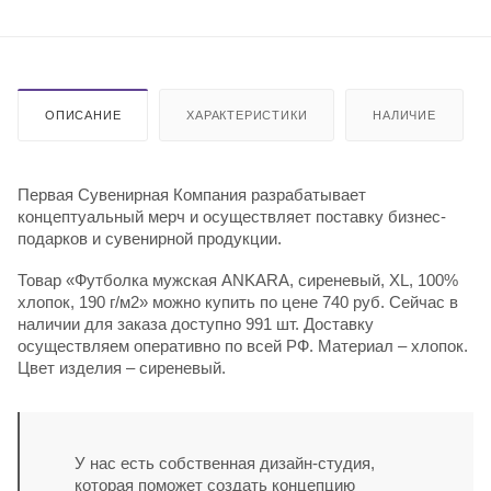
ОПИСАНИЕ
ХАРАКТЕРИСТИКИ
НАЛИЧИЕ
Первая Сувенирная Компания разрабатывает
концептуальный мерч и осуществляет поставку бизнес-
подарков и сувенирной продукции.
Товар «Футболка мужская ANKARA, сиреневый, XL, 100%
хлопок, 190 г/м2» можно купить по цене 740 руб. Сейчас в
наличии для заказа доступно 991 шт. Доставку
осуществляем оперативно по всей РФ. Материал – хлопок.
Цвет изделия – сиреневый.
У нас есть собственная дизайн-студия,
которая поможет создать концепцию