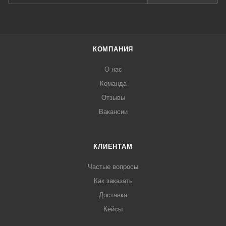
КОМПАНИЯ
О нас
Команда
Отзывы
Вакансии
КЛИЕНТАМ
Частые вопросы
Как заказать
Доставка
Кейсы