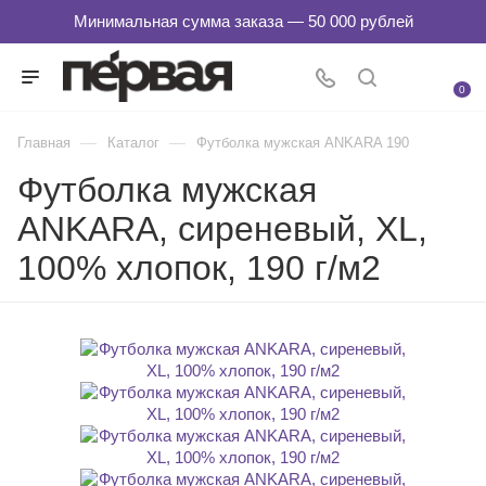
0
—
—
Главная
Каталог
Футболка мужская ANKARA 190
Футболка мужская
ANKARA, сиреневый, XL,
100% хлопок, 190 г/м2