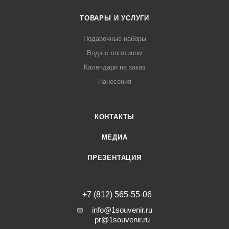
ТОВАРЫ И УСЛУГИ
Подарочные наборы
Вода с логотипом
Календари на заказ
Нанесения
КОНТАКТЫ
МЕДИА
ПРЕЗЕНТАЦИЯ
+7 (812) 565-55-06
info@1souvenir.ru
pr@1souvenir.ru