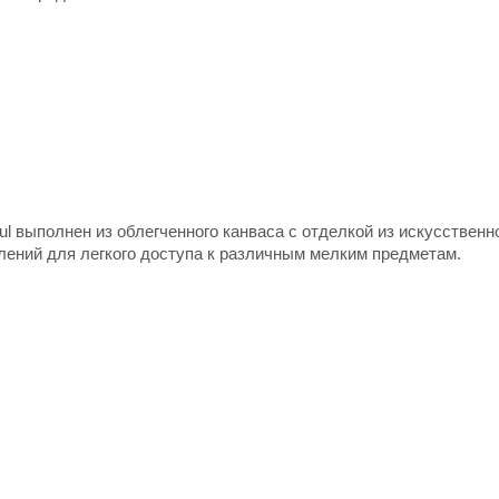
ul выполнен из облегченного канваса с отделкой из искусственн
ений для легкого доступа к различным мелким предметам.