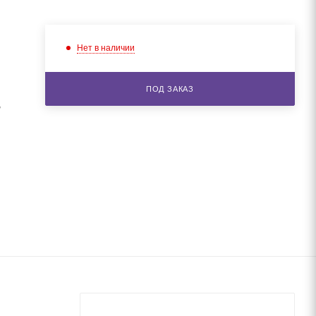
Нет в наличии
ПОД ЗАКАЗ
,