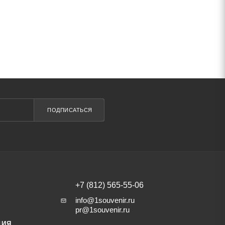
ПОДПИСАТЬСЯ
+7 (812) 565-55-06
info@1souvenir.ru
pr@1souvenir.ru
ЦИЯ