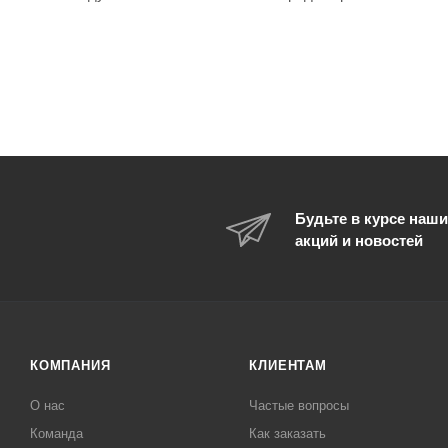
Будьте в курсе наши
акций и новостей
КОМПАНИЯ
КЛИЕНТАМ
О нас
Частые вопросы
Команда
Как заказать