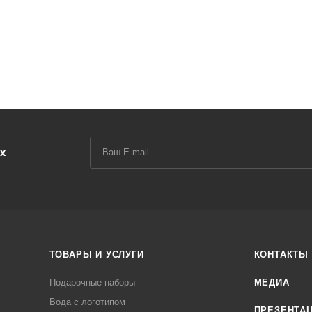
х
ТОВАРЫ И УСЛУГИ
КОНТАКТЫ
Подарочные наборы
МЕДИА
Вода с логотипом
ПРЕЗЕНТА