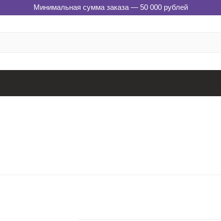
Минимальная сумма заказа — 50 000 рублей