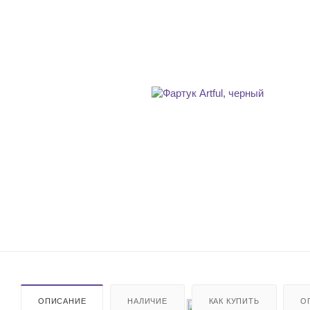
ОПИСАНИЕ
НАЛИЧИЕ
КАК КУПИТЬ
О