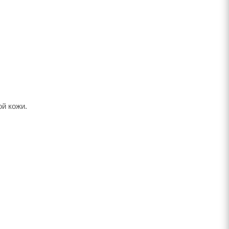
ой кожи.