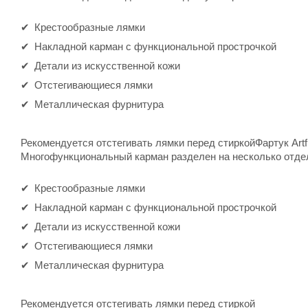
Крестообразные лямки
Накладной карман с функциональной прострочкой
Детали из искусственной кожи
Отстегивающиеся лямки
Металлическая фурнитура
Рекомендуется отстегивать лямки перед стиркойФартук Artf
Многофункциональный карман разделен на несколько отдел
Крестообразные лямки
Накладной карман с функциональной прострочкой
Детали из искусственной кожи
Отстегивающиеся лямки
Металлическая фурнитура
Рекомендуется отстегивать лямки перед стиркой