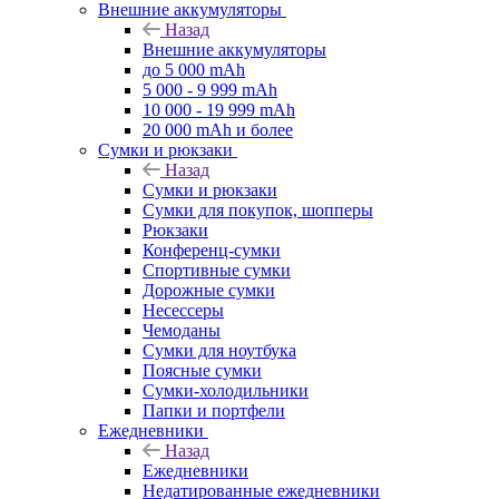
Внешние аккумуляторы
Назад
Внешние аккумуляторы
до 5 000 mAh
5 000 - 9 999 mAh
10 000 - 19 999 mAh
20 000 mAh и более
Сумки и рюкзаки
Назад
Сумки и рюкзаки
Сумки для покупок, шопперы
Рюкзаки
Конференц-сумки
Спортивные сумки
Дорожные сумки
Несессеры
Чемоданы
Сумки для ноутбука
Поясные сумки
Сумки-холодильники
Папки и портфели
Ежедневники
Назад
Ежедневники
Недатированные ежедневники