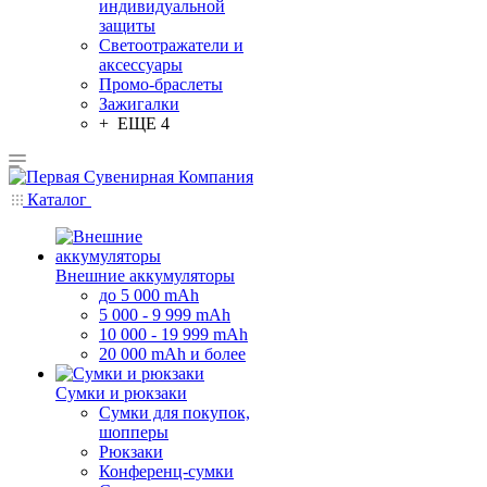
индивидуальной
защиты
Светоотражатели и
аксессуары
Промо-браслеты
Зажигалки
+ ЕЩЕ 4
Каталог
Внешние аккумуляторы
до 5 000 mAh
5 000 - 9 999 mAh
10 000 - 19 999 mAh
20 000 mAh и более
Сумки и рюкзаки
Сумки для покупок,
шопперы
Рюкзаки
Конференц-сумки