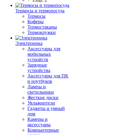
Термосы и термопосуда
Термосы
Коферы
Термостаканы
Термокружки
Электроника
Аксессуары для
мобильных
устройств
Зарядные
устройства
Аксессуары для ПК
и ноутбуков
Лампы и
светильники
Жесткие диски
Увлажнители
Гаджеты и умный
дом
Камеры и
аксессуары
Компьютерные