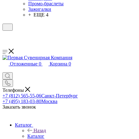
Промо-браслеты
Зажигалки
+ ЕЩЕ 4
Отложенные
0
Корзина
0
Телефоны
+7 (812) 565-55-06
Санкт-Петербург
+7 (495) 183-03-80
Москва
Заказать звонок
Каталог
Назад
Каталог