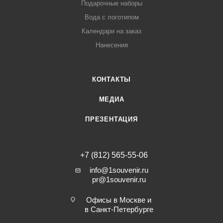
Подарочные наборы
Вода с логотипом
Календари на заказ
Нанесения
КОНТАКТЫ
МЕДИА
ПРЕЗЕНТАЦИЯ
+7 (812) 565-55-06
info@1souvenir.ru
pr@1souvenir.ru
Офисы в Москве и
в Санкт-Петербурге