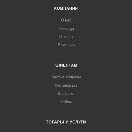
КОМПАНИЯ
О нас
Команда
Отзывы
Вакансии
КЛИЕНТАМ
Частые вопросы
Как заказать
Доставка
Кейсы
ТОВАРЫ И УСЛУГИ