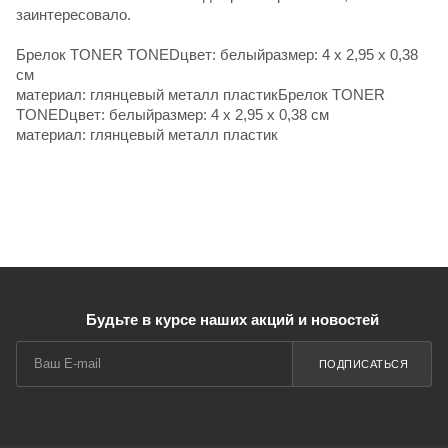
заинтересовало.
Брелок TONER TONEDцвет: белыйразмер: 4 x 2,95 x 0,38
см
материал: глянцевый металл пластикБрелок TONER
TONEDцвет: белыйразмер: 4 x 2,95 x 0,38 см
материал: глянцевый металл пластик
Будьте в курсе наших акций и новостей
ПОДПИСАТЬСЯ