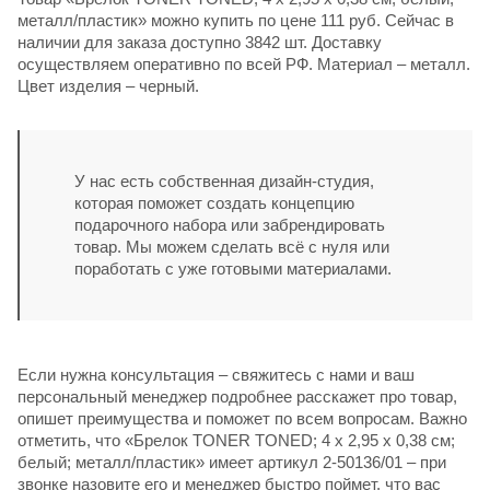
металл/пластик» можно купить по цене 111 руб. Сейчас в
наличии для заказа доступно 3842 шт. Доставку
осуществляем оперативно по всей РФ. Материал – металл.
Цвет изделия – черный.
У нас есть собственная дизайн-студия,
которая поможет создать концепцию
подарочного набора или забрендировать
товар. Мы можем сделать всё с нуля или
поработать с уже готовыми материалами.
Если нужна консультация – свяжитесь с нами и ваш
персональный менеджер подробнее расскажет про товар,
опишет преимущества и поможет по всем вопросам. Важно
отметить, что «Брелок TONER TONED; 4 x 2,95 x 0,38 см;
белый; металл/пластик» имеет артикул 2-50136/01 – при
звонке назовите его и менеджер быстро поймет, что вас