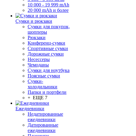
10 000 - 19 999 mAh
20 000 mAh и более
Сумки и рюкзаки
Сумки для покупок,
шопперы
Рюкзаки
Конференц-сумки
Спортивные сумки
Дорожные сумки
Несессеры
Чемоданы
Сумки для ноутбука
Поясные сумки
Сумки-
холодильники
Папки и портфели
+ ЕЩЕ 7
Ежедневники
Недатированные
ежедневники
Датированные
ежедневники
Планинги