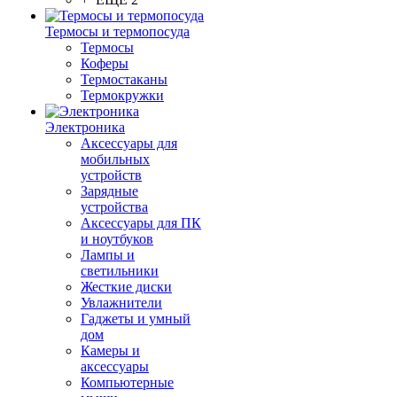
Термосы и термопосуда
Термосы
Коферы
Термостаканы
Термокружки
Электроника
Аксессуары для
мобильных
устройств
Зарядные
устройства
Аксессуары для ПК
и ноутбуков
Лампы и
светильники
Жесткие диски
Увлажнители
Гаджеты и умный
дом
Камеры и
аксессуары
Компьютерные