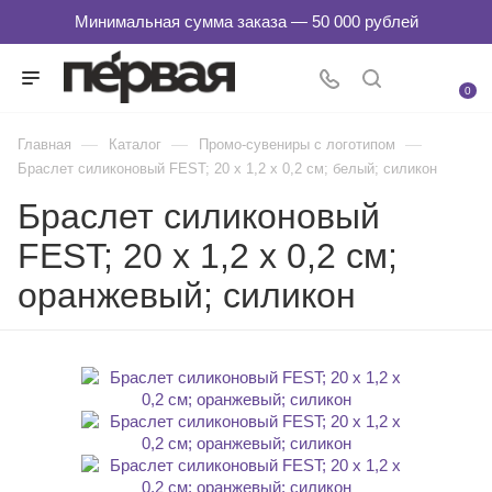
0
—
—
—
Главная
Каталог
Промо-сувениры с логотипом
Браслет силиконовый FEST; 20 x 1,2 x 0,2 см; белый; силикон
Браслет силиконовый
FEST; 20 x 1,2 x 0,2 см;
оранжевый; силикон