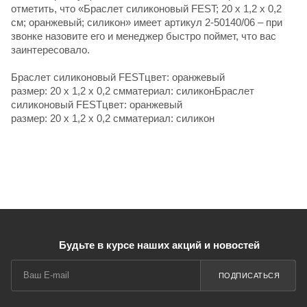
отметить, что «Браслет силиконовый FEST; 20 x 1,2 x 0,2
см; оранжевый; силикон» имеет артикул 2-50140/06 – при
звонке назовите его и менеджер быстро поймет, что вас
заинтересовало.
Браслет силиконовый FESTцвет: оранжевый
размер: 20 x 1,2 x 0,2 смматериал: силиконБраслет
силиконовый FESTцвет: оранжевый
размер: 20 x 1,2 x 0,2 смматериал: силикон
Будьте в курсе наших акций и новостей
ПОДПИСАТЬСЯ