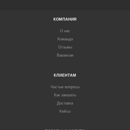
КОМПАНИЯ
О нас
Команда
Отзывы
Вакансии
КЛИЕНТАМ
Частые вопросы
Как заказать
Доставка
Кейсы