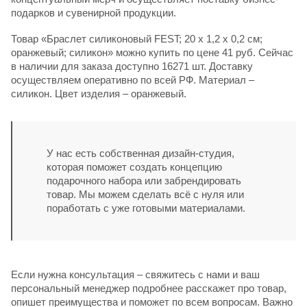
подарков и сувенирной продукции.
Товар «Браслет силиконовый FEST; 20 x 1,2 x 0,2 см;
оранжевый; силикон» можно купить по цене 41 руб. Сейчас
в наличии для заказа доступно 16271 шт. Доставку
осуществляем оперативно по всей РФ. Материал –
силикон. Цвет изделия – оранжевый.
У нас есть собственная дизайн-студия,
которая поможет создать концепцию
подарочного набора или забрендировать
товар. Мы можем сделать всё с нуля или
поработать с уже готовыми материалами.
Если нужна консультация – свяжитесь с нами и ваш
персональный менеджер подробнее расскажет про товар,
опишет преимущества и поможет по всем вопросам. Важно