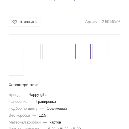
Артикул:
2-50140/06
ОТЛОЖИТЬ
Характеристики
Бренд
—
Happy gifts
Нанесение
—
Гравировка
Подбор по цвету
—
Оранжевый
Вес коробки
—
12.5
Материал коробки
—
картон