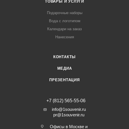
ТОВАРЫ И УСЛУГИ
Подарочные наборы
Вода с логотипом
Календари на заказ
Нанесения
КОНТАКТЫ
МЕДИА
ПРЕЗЕНТАЦИЯ
+7 (812) 565-55-06
info@1souvenir.ru
pr@1souvenir.ru
Офисы в Москве и