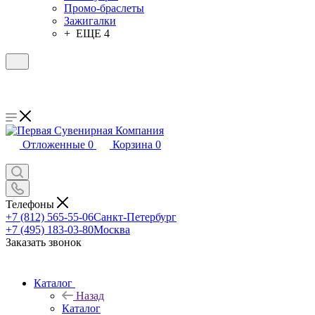
Промо-браслеты
Зажигалки
+ ЕЩЕ 4
Отложенные
0
Корзина
0
Телефоны
+7 (812) 565-55-06
Санкт-Петербург
+7 (495) 183-03-80
Москва
Заказать звонок
Каталог
Назад
Каталог