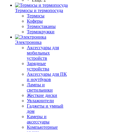
Термосы и термопосуда
Термосы
Коферы
Термостаканы
Термокружки
Электроника
Аксессуары для
мобильных
устройств
Зарядные
устройства
Аксессуары для ПК
и ноутбуков
Лампы и
светильники
Жесткие диски
Увлажнители
Гаджеты и умный
дом
Камеры и
аксессуары
Компьютерные