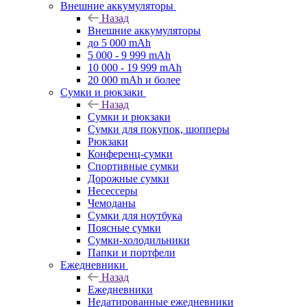
Внешние аккумуляторы
Назад
Внешние аккумуляторы
до 5 000 mAh
5 000 - 9 999 mAh
10 000 - 19 999 mAh
20 000 mAh и более
Сумки и рюкзаки
Назад
Сумки и рюкзаки
Сумки для покупок, шопперы
Рюкзаки
Конференц-сумки
Спортивные сумки
Дорожные сумки
Несессеры
Чемоданы
Сумки для ноутбука
Поясные сумки
Сумки-холодильники
Папки и портфели
Ежедневники
Назад
Ежедневники
Недатированные ежедневники