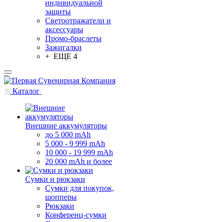
индивидуальной
защиты
Светоотражатели и
аксессуары
Промо-браслеты
Зажигалки
+ ЕЩЕ 4
Каталог
Внешние аккумуляторы
до 5 000 mAh
5 000 - 9 999 mAh
10 000 - 19 999 mAh
20 000 mAh и более
Сумки и рюкзаки
Сумки для покупок,
шопперы
Рюкзаки
Конференц-сумки