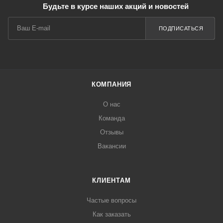
Будьте в курсе наших акций и новостей
ПОДПИСАТЬСЯ
КОМПАНИЯ
О нас
Команда
Отзывы
Вакансии
КЛИЕНТАМ
Частые вопросы
Как заказать