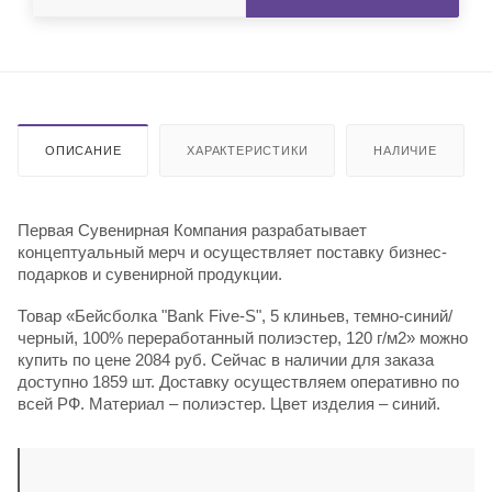
ОПИСАНИЕ
ХАРАКТЕРИСТИКИ
НАЛИЧИЕ
Первая Сувенирная Компания разрабатывает
концептуальный мерч и осуществляет поставку бизнес-
подарков и сувенирной продукции.
Товар «Бейсболка "Bank Five-S", 5 клиньев, темно-синий/
черный, 100% переработанный полиэстер, 120 г/м2» можно
купить по цене 2084 руб. Сейчас в наличии для заказа
доступно 1859 шт. Доставку осуществляем оперативно по
всей РФ. Материал – полиэстер. Цвет изделия – синий.