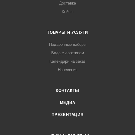
Доставка
Кейсы
ТОВАРЫ И УСЛУГИ
Подарочные наборы
Вода с логотипом
Календари на заказ
Нанесения
КОНТАКТЫ
МЕДИА
ПРЕЗЕНТАЦИЯ