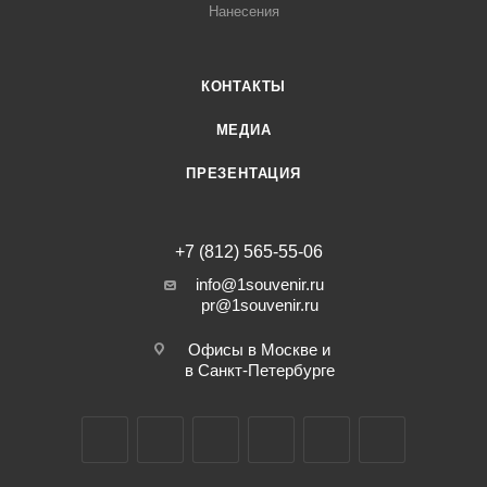
Нанесения
КОНТАКТЫ
МЕДИА
ПРЕЗЕНТАЦИЯ
+7 (812) 565-55-06
info@1souvenir.ru
pr@1souvenir.ru
Офисы в Москве и
в Санкт-Петербурге