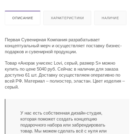
ОПИСАНИЕ
ХАРАКТЕРИСТИКИ
НАЛИЧИЕ
Первая Сувенирная Компания разрабатывает
концептуальный мерч и осуществляет поставку бизнес-
подарков и сувенирной продукции.
Товар «Анорак унисекс Lovi, серый, размер S» можно
купить по цене 5040 руб. Сейчас в наличии для заказа
доступно 61 шт. Доставку осуществляем оперативно по
всей РФ. Материал – полиэстер, эластан. Цвет изделия –
серый.
У нас есть собственная дизайн-студия,
которая поможет создать концепцию
подарочного набора или забрендировать
товар. Мы можем сделать всё с нуля или