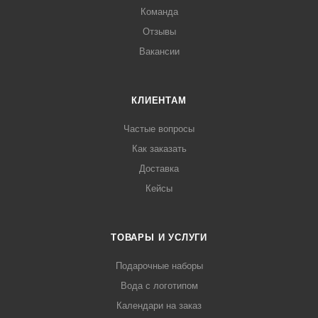
Команда
Отзывы
Вакансии
КЛИЕНТАМ
Частые вопросы
Как заказать
Доставка
Кейсы
ТОВАРЫ И УСЛУГИ
Подарочные наборы
Вода с логотипом
Календари на заказ