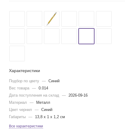
Характеристики
Подбор по цвету
—
Синий
Вес товара
—
0.014
Дата поступления на склад
—
2026-09-16
Материал
—
Металл
Цвет чернил
—
Синий
Габариты
—
13,8 x 1 x 1,2 см
Все характеристики