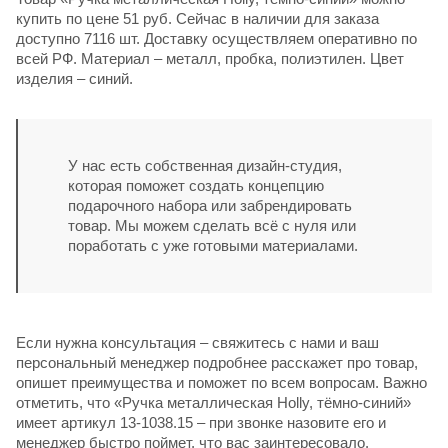
купить по цене 51 руб. Сейчас в наличии для заказа
доступно 7116 шт. Доставку осуществляем оперативно по
всей РФ. Материал – металл, пробка, полиэтилен. Цвет
изделия – синий.
У нас есть собственная дизайн-студия,
которая поможет создать концепцию
подарочного набора или забрендировать
товар. Мы можем сделать всё с нуля или
поработать с уже готовыми материалами.
Если нужна консультация – свяжитесь с нами и ваш
персональный менеджер подробнее расскажет про товар,
опишет преимущества и поможет по всем вопросам. Важно
отметить, что «Ручка металлическая Holly, тёмно-синий»
имеет артикул 13-1038.15 – при звонке назовите его и
менеджер быстро поймет, что вас заинтересовало.