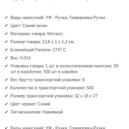
Виды нанесений: УФ - Pучки, Гравировка-Pучки
Цвет: Синий океан
Материал товара: Металл
Размер товара: 13,8 x 1 x 1,2 см
Ближайший Pantone: 2747 С
Вес: 0.014
Упаковка товара: 1 шт. в полиэтиленовом пакетике, 50
шт в коробочке, 500 шт в коробке
Вес брутто транспортной упаковки: 8
Количество в транспортной упаковке: 500
Размер транспортной упаковки: 32 x 18 x 27
Цвет чернил: Синий
Тип механизма: Нажимной
Виды нанесений: УФ - Pучки, Гравировка-Pучки