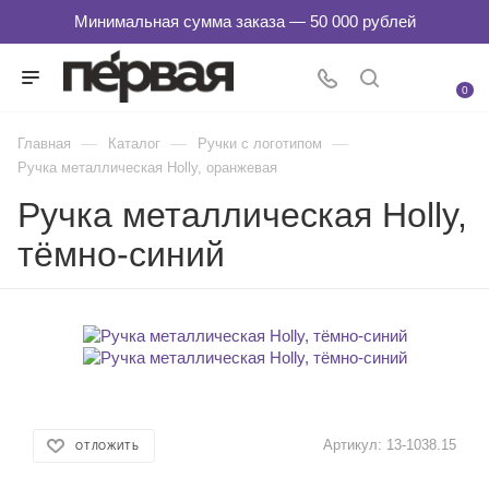
0
—
—
—
Главная
Каталог
Ручки с логотипом
Ручка металлическая Holly, оранжевая
Ручка металлическая Holly,
тёмно-синий
Артикул:
13-1038.15
ОТЛОЖИТЬ