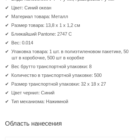
Цвет: Синий океан
Материал товара: Металл
Размер товара: 13,8 x 1 x 1,2 см
Ближайший Pantone: 2747 С
Вес: 0.014
Упаковка товара: 1 шт. в полиэтиленовом пакетике, 50
шт в коробочке, 500 шт в коробке
Вес брутто транспортной упаковки: 8
Количество в транспортной упаковке: 500
Размер транспортной упаковки: 32 x 18 x 27
Цвет чернил: Синий
Тип механизма: Нажимной
Область нанесения