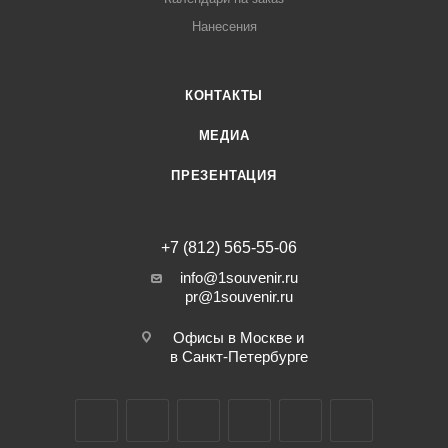
Нанесения
КОНТАКТЫ
МЕДИА
ПРЕЗЕНТАЦИЯ
+7 (812) 565-55-06
info@1souvenir.ru
pr@1souvenir.ru
Офисы в Москве и
в Санкт-Петербурге