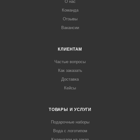
О нас
Команда
Отзывы
Вакансии
КЛИЕНТАМ
Частые вопросы
Как заказать
Доставка
Кейсы
ТОВАРЫ И УСЛУГИ
Подарочные наборы
Вода с логотипом
Календари на заказ