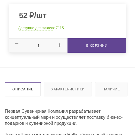
52
₽
/шт
Доступно для заказа
: 7115
В КОРЗИНУ
ОПИСАНИЕ
ХАРАКТЕРИСТИКИ
НАЛИЧИЕ
Первая Сувенирная Компания разрабатывает
концептуальный мерч и осуществляет поставку бизнес-
подарков и сувенирной продукции.
Товар «Ручка металлическая Holly, тёмно-синий» можно