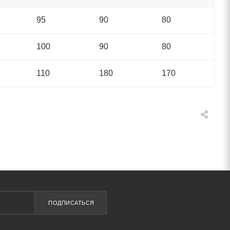
95
90
80
100
90
80
110
180
170
ПОДПИСАТЬСЯ