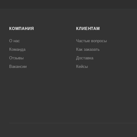
КОМПАНИЯ
КЛИЕНТАМ
О нас
Частые вопросы
Команда
Как заказать
Отзывы
Доставка
Вакансии
Кейсы