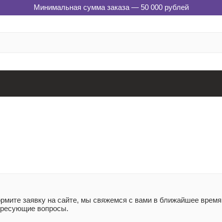
Минимальная сумма заказа — 50 000 рублей
мите заявку на сайте, мы свяжемся с вами в ближайшее время 
ересующие вопросы.