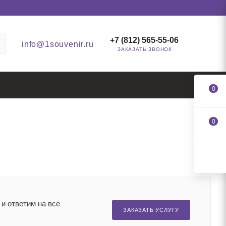
+7 (812) 565-55-06
info@1souvenir.ru
ЗАКАЗАТЬ ЗВОНОК
0
0
и ответим на все
ЗАКАЗАТЬ УСЛУГУ