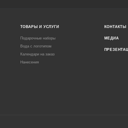
ТОВАРЫ И УСЛУГИ
КОНТАКТЫ
Подарочные наборы
МЕДИА
Вода с логотипом
ПРЕЗЕНТА
Календари на заказ
Нанесения