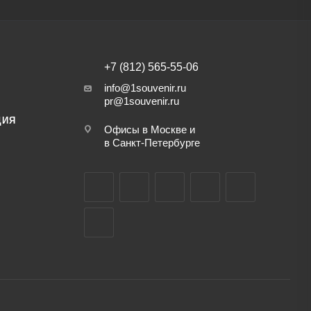
+7 (812) 565-55-06
info@1souvenir.ru
pr@1souvenir.ru
ЦИЯ
Офисы в Москве и
в Санкт-Петербурге