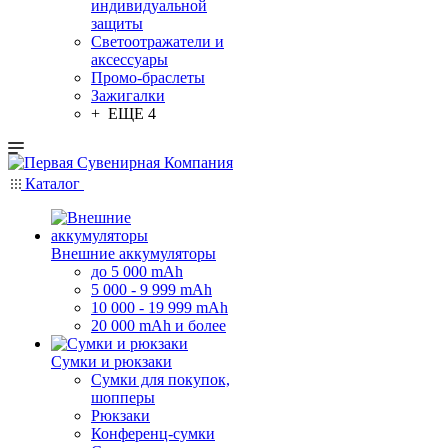
индивидуальной
защиты
Светоотражатели и
аксессуары
Промо-браслеты
Зажигалки
+ ЕЩЕ 4
Каталог
Внешние аккумуляторы
до 5 000 mAh
5 000 - 9 999 mAh
10 000 - 19 999 mAh
20 000 mAh и более
Сумки и рюкзаки
Сумки для покупок,
шопперы
Рюкзаки
Конференц-сумки