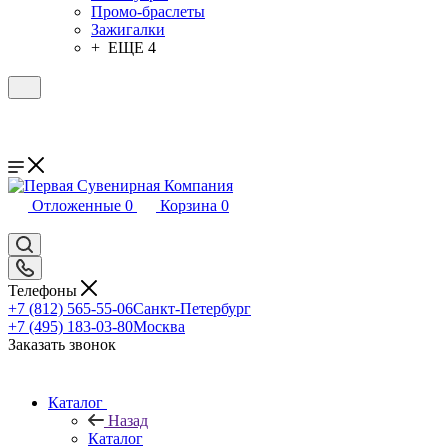
Промо-браслеты
Зажигалки
+ ЕЩЕ 4
Отложенные
0
Корзина
0
Телефоны
+7 (812) 565-55-06
Санкт-Петербург
+7 (495) 183-03-80
Москва
Заказать звонок
Каталог
Назад
Каталог