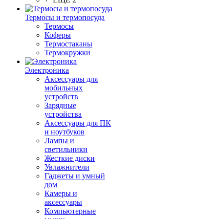
Термосы и термопосуда
Термосы
Коферы
Термостаканы
Термокружки
Электроника
Аксессуары для
мобильных
устройств
Зарядные
устройства
Аксессуары для ПК
и ноутбуков
Лампы и
светильники
Жесткие диски
Увлажнители
Гаджеты и умный
дом
Камеры и
аксессуары
Компьютерные