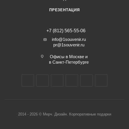
ПРЕЗЕНТАЦИЯ
+7 (812) 565-55-06
info@1souvenir.ru
pr@1souvenir.ru
Офисы в Москве и
в Санкт-Петербурге
2014 - 2026 © Мерч. Дизайн. Корпоративные подарки