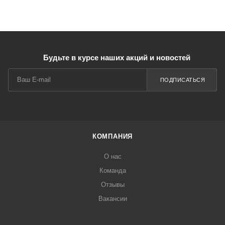
Будьте в курсе наших акций и новостей
ПОДПИСАТЬСЯ
КОМПАНИЯ
О нас
Команда
Отзывы
Вакансии