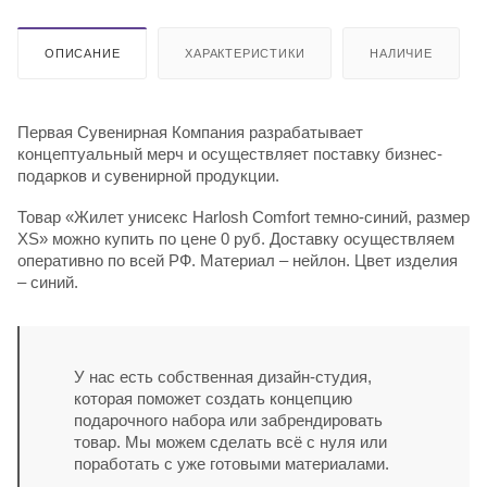
ОПИСАНИЕ
ХАРАКТЕРИСТИКИ
НАЛИЧИЕ
Первая Сувенирная Компания разрабатывает
концептуальный мерч и осуществляет поставку бизнес-
подарков и сувенирной продукции.
Товар «Жилет унисекс Harlosh Comfort темно-синий, размер
XS» можно купить по цене 0 руб. Доставку осуществляем
оперативно по всей РФ. Материал – нейлон. Цвет изделия
– синий.
У нас есть собственная дизайн-студия,
которая поможет создать концепцию
подарочного набора или забрендировать
товар. Мы можем сделать всё с нуля или
поработать с уже готовыми материалами.