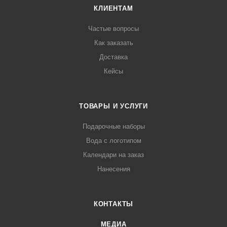
КЛИЕНТАМ
Частые вопросы
Как заказать
Доставка
Кейсы
ТОВАРЫ И УСЛУГИ
Подарочные наборы
Вода с логотипом
Календари на заказ
Нанесения
КОНТАКТЫ
МЕДИА