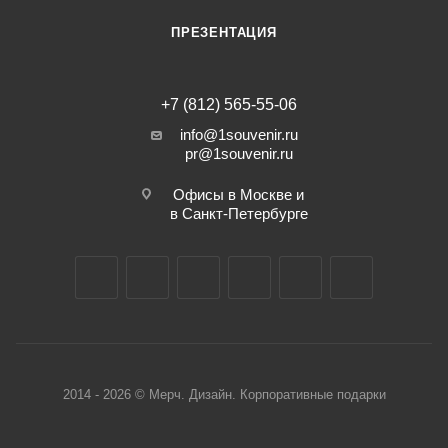
ПРЕЗЕНТАЦИЯ
+7 (812) 565-55-06
info@1souvenir.ru
pr@1souvenir.ru
Офисы в Москве и
в Санкт-Петербурге
2014 - 2026 © Мерч. Дизайн. Корпоративные подарки