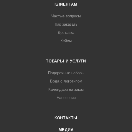
КЛИЕНТАМ
Частые вопросы
Как заказать
Доставка
Кейсы
ТОВАРЫ И УСЛУГИ
Подарочные наборы
Вода с логотипом
Календари на заказ
Нанесения
КОНТАКТЫ
МЕДИА