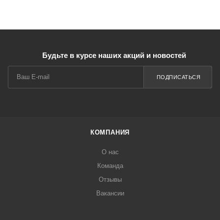
Будьте в курсе наших акций и новостей
ПОДПИСАТЬСЯ
КОМПАНИЯ
О нас
Команда
Отзывы
Вакансии