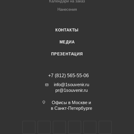
Календари на заказ
Нанесения
КОНТАКТЫ
МЕДИА
ПРЕЗЕНТАЦИЯ
+7 (812) 565-55-06
info@1souvenir.ru
pr@1souvenir.ru
Офисы в Москве и
в Санкт-Петербурге