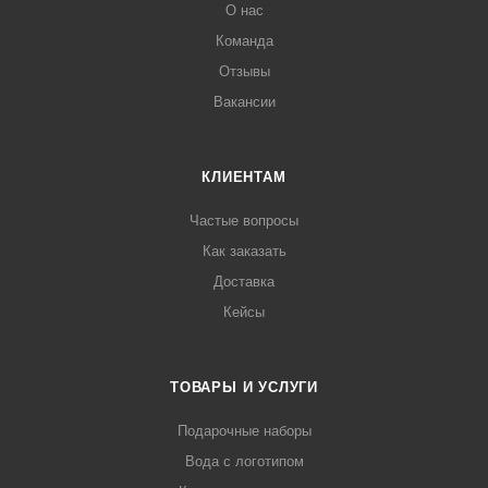
О нас
Команда
Отзывы
Вакансии
КЛИЕНТАМ
Частые вопросы
Как заказать
Доставка
Кейсы
ТОВАРЫ И УСЛУГИ
Подарочные наборы
Вода с логотипом