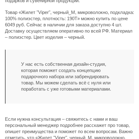
подарков и сувенирной продукции.
Товар «Жилет "Viper", черный_M, микроволокно, подкладка:
100% полиэстер, плотность: 190T» можно купить по цене
6049 руб. Сейчас в наличии для заказа доступно 4 шт.
Доставку осуществляем оперативно по всей РФ. Материал
– полиэстер. Цвет изделия – черный.
У нас есть собственная дизайн-студия,
которая поможет создать концепцию
подарочного набора или забрендировать
товар. Мы можем сделать всё с нуля или
поработать с уже готовыми материалами.
Если нужна консультация – свяжитесь с нами и ваш
персональный менеджер подробнее расскажет про товар,
опишет преимущества и поможет по всем вопросам. Важно
отметить, что «Жилет "Viper", черный_M, микроволокно,