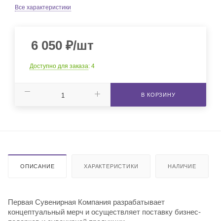
Все характеристики
6 050
₽
/шт
Доступно для заказа
: 4
В КОРЗИНУ
ОПИСАНИЕ
ХАРАКТЕРИСТИКИ
НАЛИЧИЕ
Первая Сувенирная Компания разрабатывает
концептуальный мерч и осуществляет поставку бизнес-