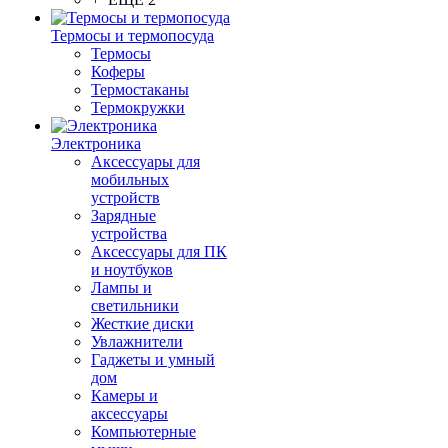
Термосы и термопосуда
Термосы
Коферы
Термостаканы
Термокружки
Электроника
Аксессуары для
мобильных
устройств
Зарядные
устройства
Аксессуары для ПК
и ноутбуков
Лампы и
светильники
Жесткие диски
Увлажнители
Гаджеты и умный
дом
Камеры и
аксессуары
Компьютерные