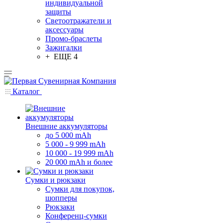
индивидуальной
защиты
Светоотражатели и
аксессуары
Промо-браслеты
Зажигалки
+ ЕЩЕ 4
Каталог
Внешние аккумуляторы
до 5 000 mAh
5 000 - 9 999 mAh
10 000 - 19 999 mAh
20 000 mAh и более
Сумки и рюкзаки
Сумки для покупок,
шопперы
Рюкзаки
Конференц-сумки