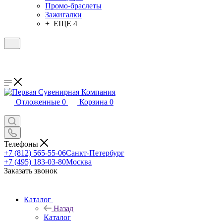
Промо-браслеты
Зажигалки
+ ЕЩЕ 4
Отложенные
0
Корзина
0
Телефоны
+7 (812) 565-55-06
Санкт-Петербург
+7 (495) 183-03-80
Москва
Заказать звонок
Каталог
Назад
Каталог