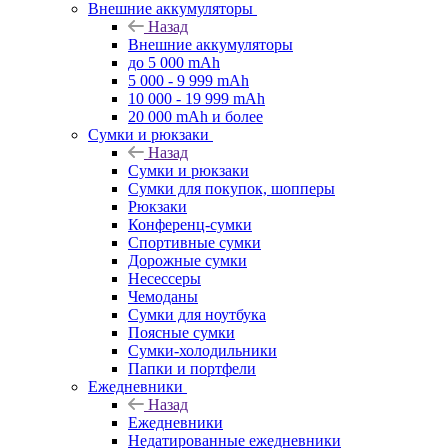
Внешние аккумуляторы
Назад
Внешние аккумуляторы
до 5 000 mAh
5 000 - 9 999 mAh
10 000 - 19 999 mAh
20 000 mAh и более
Сумки и рюкзаки
Назад
Сумки и рюкзаки
Сумки для покупок, шопперы
Рюкзаки
Конференц-сумки
Спортивные сумки
Дорожные сумки
Несессеры
Чемоданы
Сумки для ноутбука
Поясные сумки
Сумки-холодильники
Папки и портфели
Ежедневники
Назад
Ежедневники
Недатированные ежедневники