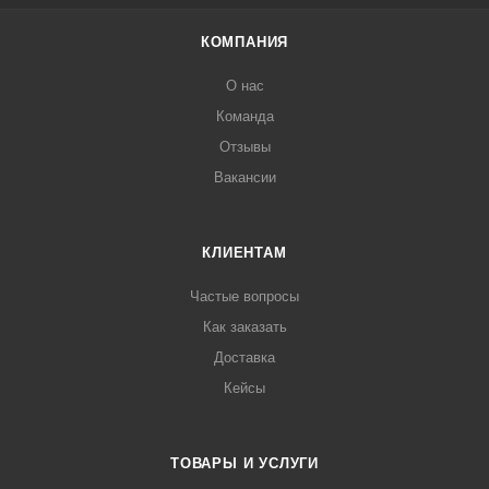
КОМПАНИЯ
О нас
Команда
Отзывы
Вакансии
КЛИЕНТАМ
Частые вопросы
Как заказать
Доставка
Кейсы
ТОВАРЫ И УСЛУГИ