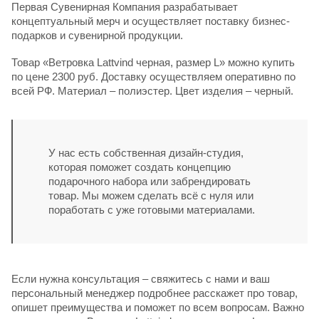
Первая Сувенирная Компания разрабатывает
концептуальный мерч и осуществляет поставку бизнес-
подарков и сувенирной продукции.
Товар «Ветровка Lattvind черная, размер L» можно купить
по цене 2300 руб. Доставку осуществляем оперативно по
всей РФ. Материал – полиэстер. Цвет изделия – черный.
У нас есть собственная дизайн-студия,
которая поможет создать концепцию
подарочного набора или забрендировать
товар. Мы можем сделать всё с нуля или
поработать с уже готовыми материалами.
Если нужна консультация – свяжитесь с нами и ваш
персональный менеджер подробнее расскажет про товар,
опишет преимущества и поможет по всем вопросам. Важно