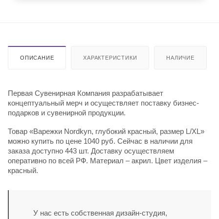
ОПИСАНИЕ
ХАРАКТЕРИСТИКИ
НАЛИЧИЕ
Первая Сувенирная Компания разрабатывает
концептуальный мерч и осуществляет поставку бизнес-
подарков и сувенирной продукции.
Товар «Варежки Nordkyn, глубокий красный, размер L/XL»
можно купить по цене 1040 руб. Сейчас в наличии для
заказа доступно 443 шт. Доставку осуществляем
оперативно по всей РФ. Материал – акрил. Цвет изделия –
красный.
У нас есть собственная дизайн-студия,