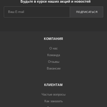
Будьте в курсе наших акций и новостей
ПОДПИСАТЬСЯ
КОМПАНИЯ
О нас
Команда
Отзывы
Вакансии
КЛИЕНТАМ
Частые вопросы
Как заказать