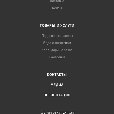
Доставка
Кейсы
ТОВАРЫ И УСЛУГИ
Подарочные наборы
Вода с логотипом
Календари на заказ
Нанесения
КОНТАКТЫ
МЕДИА
ПРЕЗЕНТАЦИЯ
+7 (812) 565-55-06