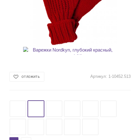
Артикул:
1-10452.513
ОТЛОЖИТЬ