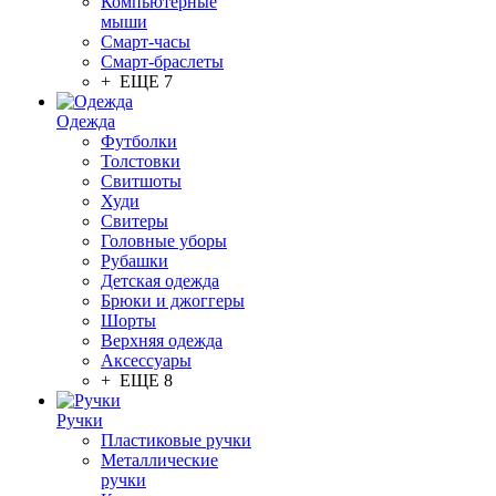
Компьютерные
мыши
Смарт-часы
Смарт-браслеты
+ ЕЩЕ 7
Одежда
Футболки
Толстовки
Свитшоты
Худи
Свитеры
Головные уборы
Рубашки
Детская одежда
Брюки и джоггеры
Шорты
Верхняя одежда
Аксессуары
+ ЕЩЕ 8
Ручки
Пластиковые ручки
Металлические
ручки