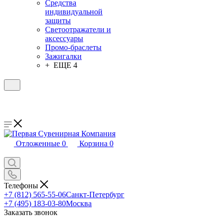
Средства
индивидуальной
защиты
Светоотражатели и
аксессуары
Промо-браслеты
Зажигалки
+ ЕЩЕ 4
Отложенные
0
Корзина
0
Телефоны
+7 (812) 565-55-06
Санкт-Петербург
+7 (495) 183-03-80
Москва
Заказать звонок