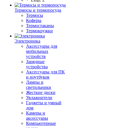
Термосы и термопосуда
Термосы
Коферы
Термостаканы
Термокружки
Электроника
Аксессуары для
мобильных
устройств
Зарядные
устройства
Аксессуары для ПК
и ноутбуков
Лампы и
светильники
Жесткие диски
Увлажнители
Гаджеты и умный
дом
Камеры и
аксессуары
Компьютерные