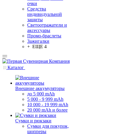
очки
Средства
индивидуальной
защиты
Светоотражатели и
аксессуары
Промо-браслеты
Зажигалки
+ ЕЩЕ 4
Каталог
Внешние аккумуляторы
до 5 000 mAh
5 000 - 9 999 mAh
10 000 - 19 999 mAh
20 000 mAh и более
Сумки и рюкзаки
Сумки для покупок,
шопперы