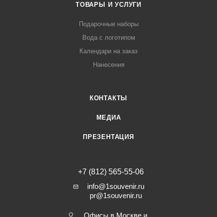
ТОВАРЫ И УСЛУГИ
Подарочные наборы
Вода с логотипом
Календари на заказ
Нанесения
КОНТАКТЫ
МЕДИА
ПРЕЗЕНТАЦИЯ
+7 (812) 565-55-06
info@1souvenir.ru
pr@1souvenir.ru
Офисы в Москве и