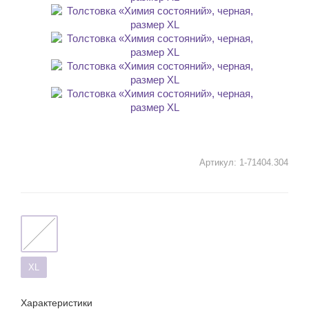
Артикул:
1-71404.304
XL
Характеристики