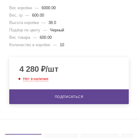
Вес коробки
—
6000.00
Вес, гр
—
600.00
Высота коробки
—
38.0
Подбор по цвету
—
Черный
Вес товара
—
600.00
Количество в коробке
—
10
4 280
₽
/шт
Нет в наличии
ПОДПИСАТЬСЯ