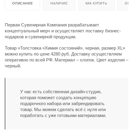
ОПИСАНИЕ
НАЛИЧИЕ
КАК КУПИТЬ
ОПЛ
Первая Сувенирная Компания разрабатывает
концептуальный мерч и осуществляет поставку бизнес-
подарков и сувенирной продукции.
Товар «Толстовка «Химия состояний», черная, размер XL»
можно купить по цене 4280 руб. Доставку осуществляем
оперативно по всей РФ. Материал – хлопок. Цвет изделия –
черный.
У нас есть собственная дизайн-студия,
которая поможет создать концепцию
подарочного набора или забрендировать
товар. Мы можем сделать всё с нуля или
поработать с уже готовыми материалами.