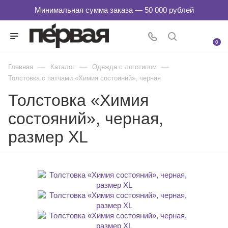
0
—
—
—
Главная
Каталог
Одежда с логотипом
Толстовка с патчами «Химия состояний», черная
Толстовка «Химия
состояний», черная,
размер XL