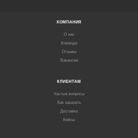
КОМПАНИЯ
О нас
Команда
Отзывы
Вакансии
КЛИЕНТАМ
Частые вопросы
Как заказать
Доставка
Кейсы