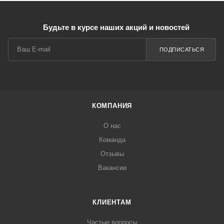
Будьте в курсе наших акций и новостей
ПОДПИСАТЬСЯ
КОМПАНИЯ
О нас
Команда
Отзывы
Вакансии
КЛИЕНТАМ
Частые вопросы