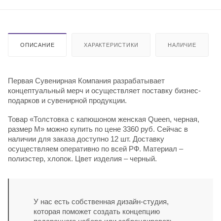
ОПИСАНИЕ
ХАРАКТЕРИСТИКИ
НАЛИЧИЕ
Первая Сувенирная Компания разрабатывает
концептуальный мерч и осуществляет поставку бизнес-
подарков и сувенирной продукции.
Товар «Толстовка с капюшоном женская Queen, черная,
размер M» можно купить по цене 3360 руб. Сейчас в
наличии для заказа доступно 12 шт. Доставку
осуществляем оперативно по всей РФ. Материал –
полиэстер, хлопок. Цвет изделия – черный.
У нас есть собственная дизайн-студия,
которая поможет создать концепцию