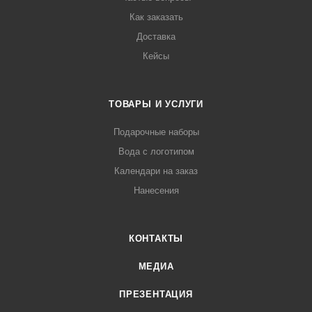
Как заказать
Доставка
Кейсы
ТОВАРЫ И УСЛУГИ
Подарочные наборы
Вода с логотипом
Календари на заказ
Нанесения
КОНТАКТЫ
МЕДИА
ПРЕЗЕНТАЦИЯ