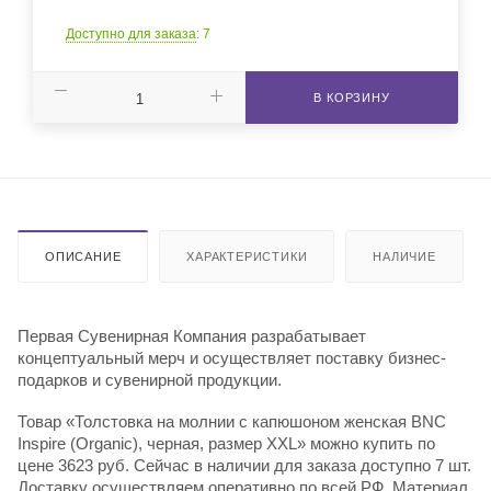
Доступно для заказа
: 7
В КОРЗИНУ
ОПИСАНИЕ
ХАРАКТЕРИСТИКИ
НАЛИЧИЕ
Первая Сувенирная Компания разрабатывает
концептуальный мерч и осуществляет поставку бизнес-
подарков и сувенирной продукции.
Товар «Толстовка на молнии с капюшоном женская BNC
Inspire (Organic), черная, размер XXL» можно купить по
цене 3623 руб. Сейчас в наличии для заказа доступно 7 шт.
Доставку осуществляем оперативно по всей РФ. Материал