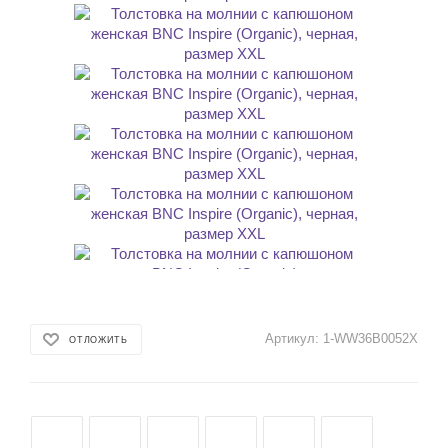
Артикул:
1-WW36B0052X
ОТЛОЖИТЬ