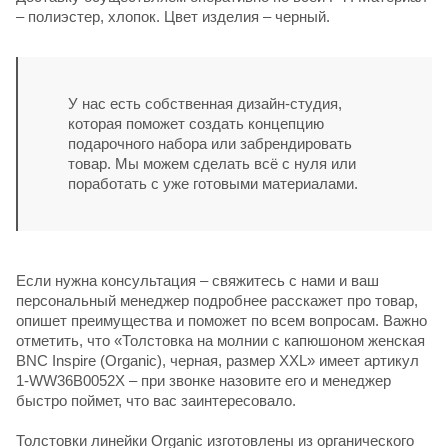
– полиэстер, хлопок. Цвет изделия – черный.
У нас есть собственная дизайн-студия,
которая поможет создать концепцию
подарочного набора или забрендировать
товар. Мы можем сделать всё с нуля или
поработать с уже готовыми материалами.
Если нужна консультация – свяжитесь с нами и ваш
персональный менеджер подробнее расскажет про товар,
опишет преимущества и поможет по всем вопросам. Важно
отметить, что «Толстовка на молнии с капюшоном женская
BNC Inspire (Organic), черная, размер XXL» имеет артикул
1-WW36B0052X – при звонке назовите его и менеджер
быстро поймет, что вас заинтересовало.
Толстовки линейки Organic изготовлены из органического