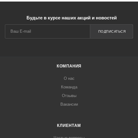
Будьте в курсе наших акций и новостей
ПОДПИСАТЬСЯ
КОМПАНИЯ
О нас
Команда
Отзывы
Вакансии
КЛИЕНТАМ
Частые вопросы