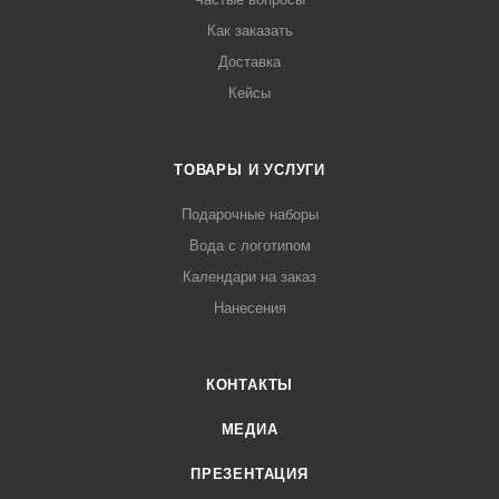
Как заказать
Доставка
Кейсы
ТОВАРЫ И УСЛУГИ
Подарочные наборы
Вода с логотипом
Календари на заказ
Нанесения
КОНТАКТЫ
МЕДИА
ПРЕЗЕНТАЦИЯ