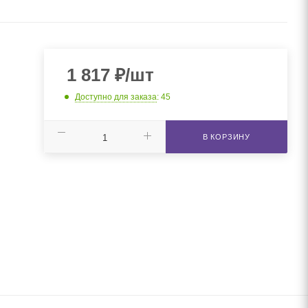
1 817
₽
/шт
Доступно для заказа
: 45
В КОРЗИНУ