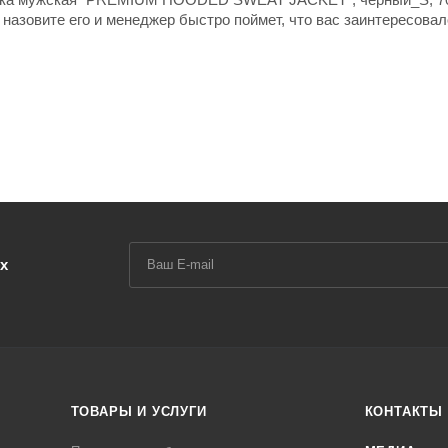
е назовите его и менеджер быстро поймет, что вас заинтересовал
х
ТОВАРЫ И УСЛУГИ
КОНТАКТЫ