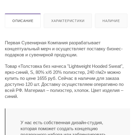
ОПИСАНИЕ
ХАРАКТЕРИСТИКИ
НАЛИЧИЕ
Первая Сувенирная Компания разрабатывает
концептуальный мерч и осуществляет поставку бизнес-
подарков и сувенирной продукции.
Товар «Толстовка без начеса "Lightweight Hooded Sweat",
ярко-синий, S, 80% х/б 20% полиэстер, 240 г/м2» можно
купить по цене 1655 руб. Сейчас в наличии для заказа
доступно 120 шт. Доставку осуществляем оперативно по
всей РФ. Материал – полиэстер, хлопок. Цвет изделия –
синий.
У нас есть собственная дизайн-студия,
которая поможет создать концепцию
подарочного набора или забрендировать