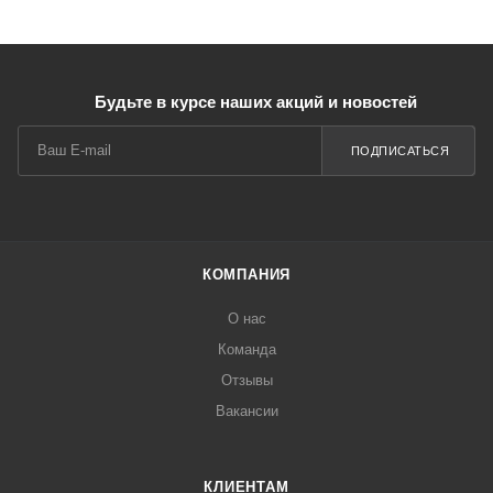
Будьте в курсе наших акций и новостей
ПОДПИСАТЬСЯ
КОМПАНИЯ
О нас
Команда
Отзывы
Вакансии
КЛИЕНТАМ