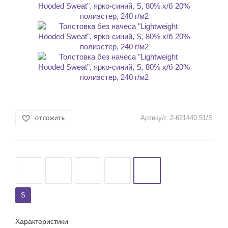
Артикул:
2-621440.51/S
ОТЛОЖИТЬ
S
Характеристики