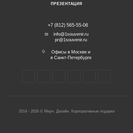
ПРЕЗЕНТАЦИЯ
+7 (812) 565-55-06
info@1souvenir.ru
pr@1souvenir.ru
Офисы в Москве и
в Санкт-Петербурге
2014 - 2026 © Мерч. Дизайн. Корпоративные подарки