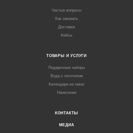
Частые вопросы
Как заказать
Доставка
Кейсы
ТОВАРЫ И УСЛУГИ
Подарочные наборы
Вода с логотипом
Календари на заказ
Нанесения
КОНТАКТЫ
МЕДИА