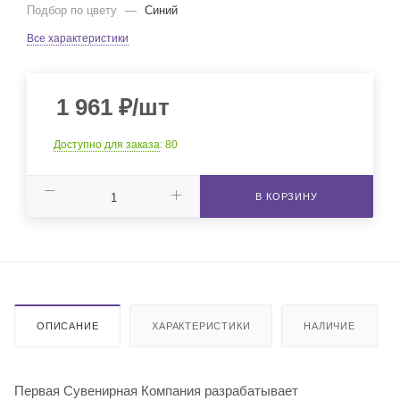
Подбор по цвету
—
Синий
Все характеристики
1 961
₽
/шт
Доступно для заказа
: 80
В КОРЗИНУ
ОПИСАНИЕ
ХАРАКТЕРИСТИКИ
НАЛИЧИЕ
Первая Сувенирная Компания разрабатывает