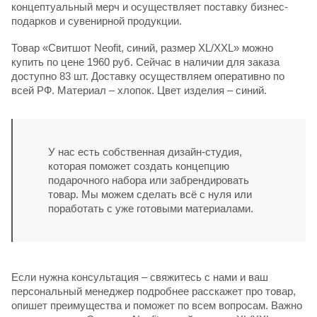
концептуальный мерч и осуществляет поставку бизнес-
подарков и сувенирной продукции.
Товар «Свитшот Neofit, синий, размер XL/XXL» можно
купить по цене 1960 руб. Сейчас в наличии для заказа
доступно 83 шт. Доставку осуществляем оперативно по
всей РФ. Материал – хлопок. Цвет изделия – синий.
У нас есть собственная дизайн-студия,
которая поможет создать концепцию
подарочного набора или забрендировать
товар. Мы можем сделать всё с нуля или
поработать с уже готовыми материалами.
Если нужна консультация – свяжитесь с нами и ваш
персональный менеджер подробнее расскажет про товар,
опишет преимущества и поможет по всем вопросам. Важно