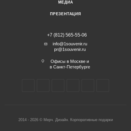
МЕДИА
ПРЕЗЕНТАЦИЯ
+7 (812) 565-55-06
info@1souvenir.ru
pr@1souvenir.ru
Офисы в Москве и
в Санкт-Петербурге
2014 - 2026 © Мерч. Дизайн. Корпоративные подарки