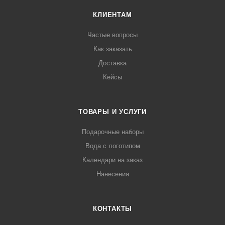
КЛИЕНТАМ
Частые вопросы
Как заказать
Доставка
Кейсы
ТОВАРЫ И УСЛУГИ
Подарочные наборы
Вода с логотипом
Календари на заказ
Нанесения
КОНТАКТЫ