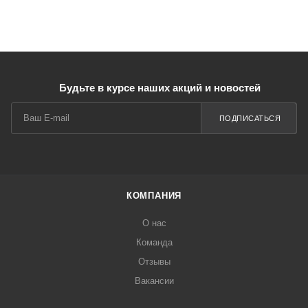
Будьте в курсе наших акций и новостей
ПОДПИСАТЬСЯ
КОМПАНИЯ
О нас
Команда
Отзывы
Вакансии