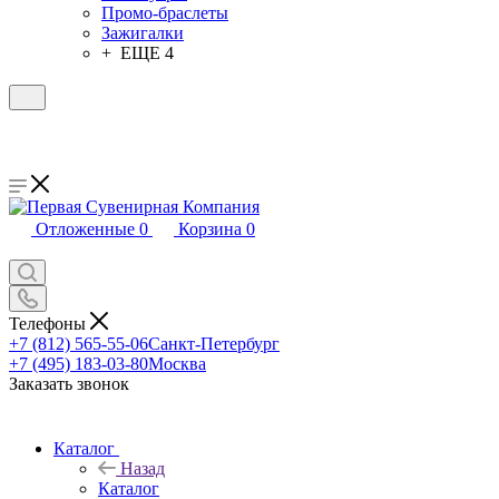
Промо-браслеты
Зажигалки
+ ЕЩЕ 4
Отложенные
0
Корзина
0
Телефоны
+7 (812) 565-55-06
Санкт-Петербург
+7 (495) 183-03-80
Москва
Заказать звонок
Каталог
Назад
Каталог