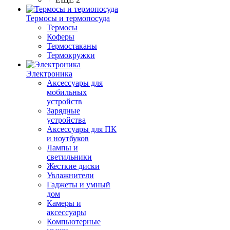
Термосы и термопосуда
Термосы
Коферы
Термостаканы
Термокружки
Электроника
Аксессуары для
мобильных
устройств
Зарядные
устройства
Аксессуары для ПК
и ноутбуков
Лампы и
светильники
Жесткие диски
Увлажнители
Гаджеты и умный
дом
Камеры и
аксессуары
Компьютерные