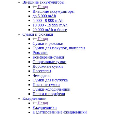
Внешние аккумуляторы
Назад
Внешние аккумуляторы
до 5 000 mAh
5 000 - 9 999 mAh
10 000 - 19 999 mAh
20 000 mAh и более
Сумки и рюкзаки
Назад
Сумки и рюкзаки
Сумки для покупок, шопперы
Рюкзаки
Конференц-сумки
Спортивные сумки
Дорожные сумки
Несессеры
Чемоданы
Сумки для ноутбука
Поясные сумки
Сумки-холодильники
Папки и портфели
Ежедневники
Назад
Ежедневники
Недатированные ежедневники