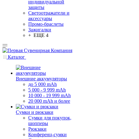
индивидуальной
защиты
Светоотражатели и
аксессуары
Промо-браслеты
Зажигалки
+ ЕЩЕ 4
Каталог
Внешние аккумуляторы
до 5 000 mAh
5 000 - 9 999 mAh
10 000 - 19 999 mAh
20 000 mAh и более
Сумки и рюкзаки
Сумки для покупок,
шопперы
Рюкзаки
Конференц-сумки