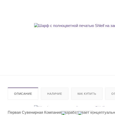
ОПИСАНИЕ
НАЛИЧИЕ
КАК КУПИТЬ
О
Первая Сувенирная Компания разрабатывает концептуальны