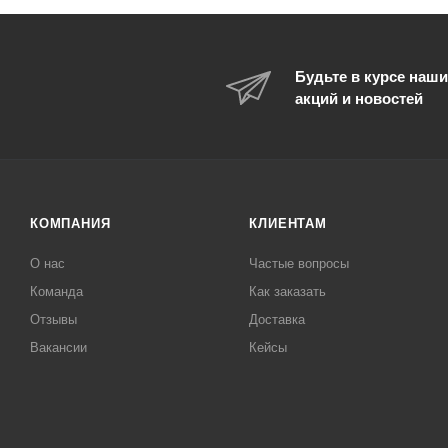
Будьте в курсе наши
акций и новостей
КОМПАНИЯ
КЛИЕНТАМ
О нас
Частые вопросы
Команда
Как заказать
Отзывы
Доставка
Вакансии
Кейсы