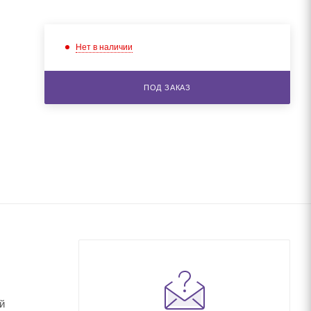
Нет в наличии
ПОД ЗАКАЗ
й