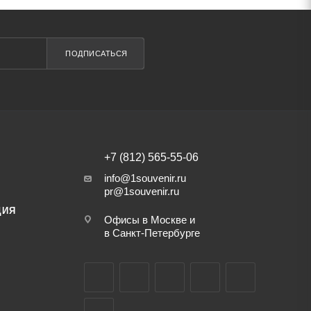
ПОДПИСАТЬСЯ
+7 (812) 565-55-06
info@1souvenir.ru
pr@1souvenir.ru
ЦИЯ
Офисы в Москве и
в Санкт-Петербурге