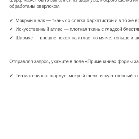
обработаны оверлоком.
Мокрый шелк — ткань со слегка бархатистой и в то же в
Искусственный атлас — плотная ткань с гладкой блестя
Шармус — внешне похож на атлас, но мягче, тоньше и ш
Отправляя запрос, укажите в поле «Примечание» формы з
Тип материала: шармус, мокрый шелк, искусственный ат