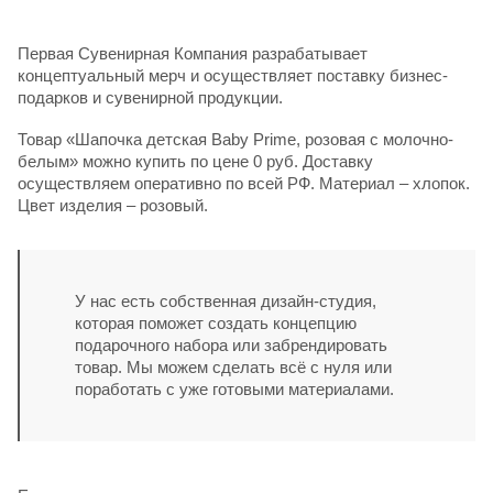
Первая Сувенирная Компания разрабатывает
концептуальный мерч и осуществляет поставку бизнес-
подарков и сувенирной продукции.
Товар «Шапочка детская Baby Prime, розовая с молочно-
белым» можно купить по цене 0 руб. Доставку
осуществляем оперативно по всей РФ. Материал – хлопок.
Цвет изделия – розовый.
У нас есть собственная дизайн-студия,
которая поможет создать концепцию
подарочного набора или забрендировать
товар. Мы можем сделать всё с нуля или
поработать с уже готовыми материалами.