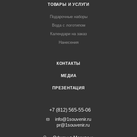
ТОВАРЫ И УСЛУГИ
Подарочные наборы
Вода с логотипом
Календари на заказ
Нанесения
КОНТАКТЫ
МЕДИА
ПРЕЗЕНТАЦИЯ
+7 (812) 565-55-06
info@1souvenir.ru
pr@1souvenir.ru