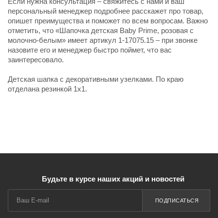
Если нужна консультация – свяжитесь с нами и ваш
персональный менеджер подробнее расскажет про товар,
опишет преимущества и поможет по всем вопросам. Важно
отметить, что «Шапочка детская Baby Prime, розовая с
молочно-белым» имеет артикул 1-17075.15 – при звонке
назовите его и менеджер быстро поймет, что вас
заинтересовало.
Детская шапка с декоративными узелками. По краю
отделана резинкой 1х1.
Будьте в курсе наших акций и новостей
ПОДПИСАТЬСЯ