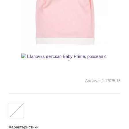
Артикул:
1-17075.15
Характеристики