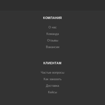
КОМПАНИЯ
О нас
Команда
Отзывы
Вакансии
КЛИЕНТАМ
Частые вопросы
Как заказать
Доставка
Кейсы