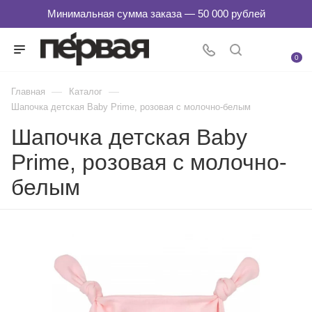
0
—
—
Главная
Каталог
Шапочка детская Baby Prime, розовая с молочно-белым
Шапочка детская Baby
Prime, розовая с молочно-
белым