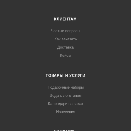
КЛИЕНТАМ
Частые вопросы
Как заказать
Доставка
Кейсы
ТОВАРЫ И УСЛУГИ
Подарочные наборы
Вода с логотипом
Календари на заказ
Нанесения