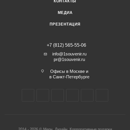
КОНТАКТЫ
МЕДИА
ПРЕЗЕНТАЦИЯ
+7 (812) 565-55-06
info@1souvenir.ru
pr@1souvenir.ru
Офисы в Москве и
в Санкт-Петербурге
2014 - 2026 © Мерч. Дизайн. Корпоративные подарки