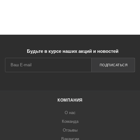
Будьте в курсе наших акций и новостей
ПОДПИСАТЬСЯ
КОМПАНИЯ
О нас
Команда
Отзывы
Вакансии