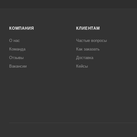
КОМПАНИЯ
КЛИЕНТАМ
О нас
Частые вопросы
Команда
Как заказать
Отзывы
Доставка
Вакансии
Кейсы