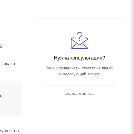
й
Нужна консультация?
 заказа
Наши специалисты ответят на любой
интересующий вопрос
ЗАДАТЬ ВОПРОС
ть
имущества