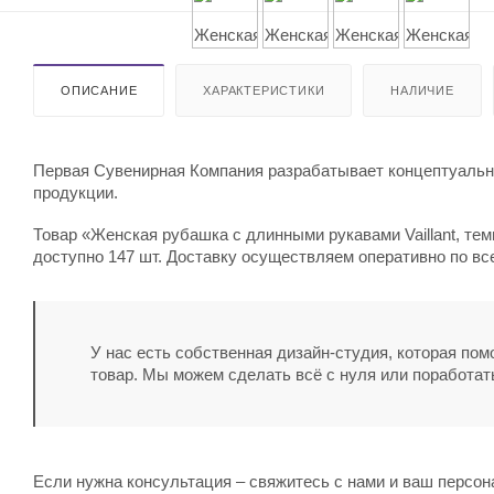
ОПИСАНИЕ
ХАРАКТЕРИСТИКИ
НАЛИЧИЕ
Первая Сувенирная Компания разрабатывает концептуальны
продукции.
Товар «Женская рубашка с длинными рукавами Vaillant, тем
доступно 147 шт. Доставку осуществляем оперативно по все
У нас есть собственная дизайн-студия, которая по
товар. Мы можем сделать всё с нуля или поработат
Если нужна консультация – свяжитесь с нами и ваш персо