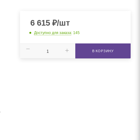
6 615
₽
/шт
Доступно для заказа
: 145
В КОРЗИНУ
.