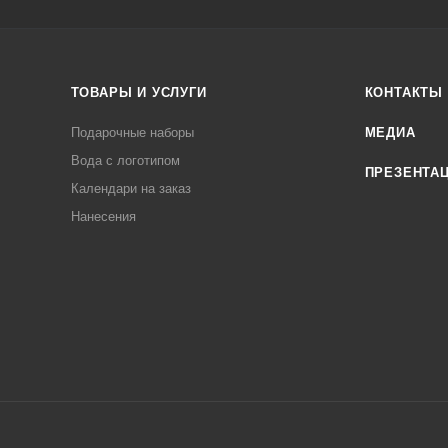
ТОВАРЫ И УСЛУГИ
КОНТАКТЫ
Подарочные наборы
МЕДИА
Вода с логотипом
ПРЕЗЕНТА
Календари на заказ
Нанесения