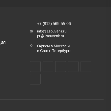
+7 (812) 565-55-06
info@1souvenir.ru
pr@1souvenir.ru
ЦИЯ
Офисы в Москве и
в Санкт-Петербурге