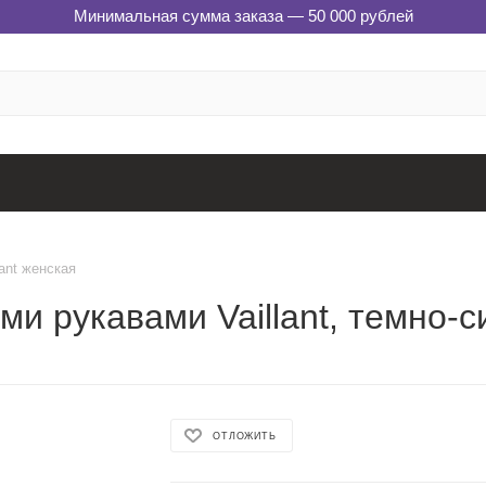
Минимальная сумма заказа — 50 000 рублей
ant женская
и рукавами Vaillant, темно-с
ОТЛОЖИТЬ