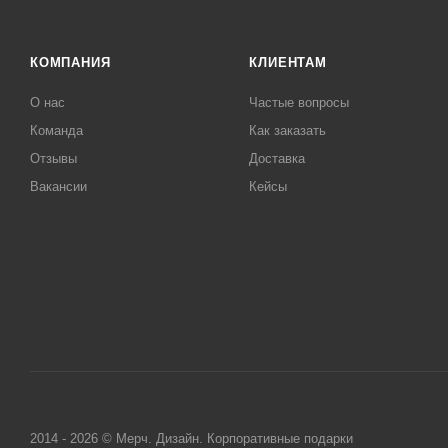
КОМПАНИЯ
КЛИЕНТАМ
О нас
Частые вопросы
Команда
Как заказать
Отзывы
Доставка
Вакансии
Кейсы
2014 - 2026 © Мерч. Дизайн. Корпоративные подарки