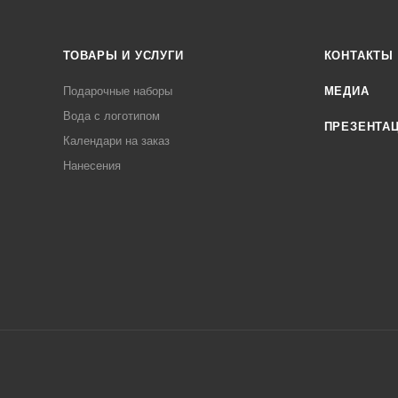
ТОВАРЫ И УСЛУГИ
КОНТАКТЫ
Подарочные наборы
МЕДИА
Вода с логотипом
ПРЕЗЕНТА
Календари на заказ
Нанесения