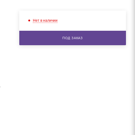
Нет в наличии
ПОД ЗАКАЗ
.