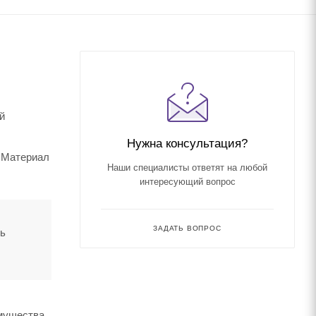
й
Нужна консультация?
. Материал
Наши специалисты ответят на любой
интересующий вопрос
ЗАДАТЬ ВОПРОС
ть
имущества