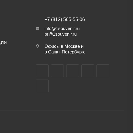
+7 (812) 565-55-06
info@1souvenir.ru
pr@1souvenir.ru
ЦИЯ
Офисы в Москве и
в Санкт-Петербурге