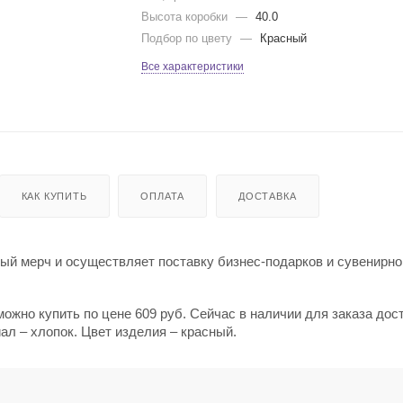
Высота коробки
—
40.0
Подбор по цвету
—
Красный
Все характеристики
КАК КУПИТЬ
ОПЛАТА
ДОСТАВКА
й мерч и осуществляет поставку бизнес-подарков и сувенирно
можно купить по цене 609 руб. Сейчас в наличии для заказа дос
ал – хлопок. Цвет изделия – красный.