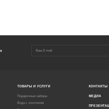
х
ТОВАРЫ И УСЛУГИ
КОНТАКТЫ
Подарочные наборы
МЕДИА
Вода с логотипом
ПРЕЗЕНТА