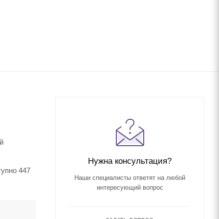
й
Нужна консультация?
тупно 447
Наши специалисты ответят на любой
интересующий вопрос