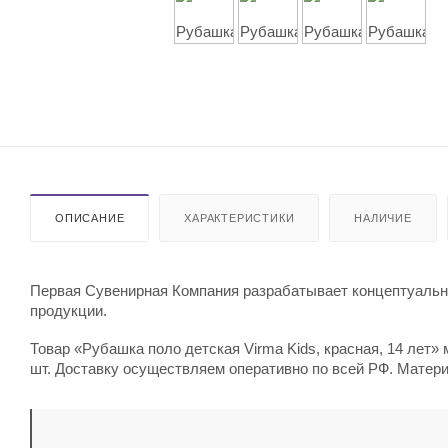
ОПИСАНИЕ
ХАРАКТЕРИСТИКИ
НАЛИЧИЕ
Первая Сувенирная Компания разрабатывает концептуальны
продукции.
Товар «Рубашка поло детская Virma Kids, красная, 14 лет» 
шт. Доставку осуществляем оперативно по всей РФ. Матери