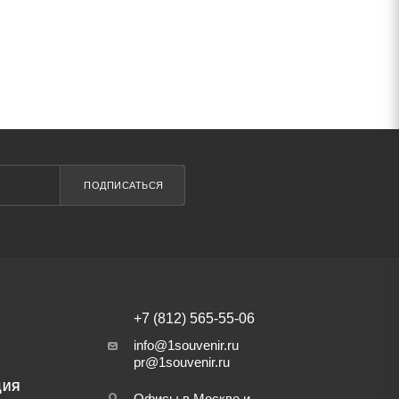
ПОДПИСАТЬСЯ
+7 (812) 565-55-06
info@1souvenir.ru
pr@1souvenir.ru
ЦИЯ
Офисы в Москве и