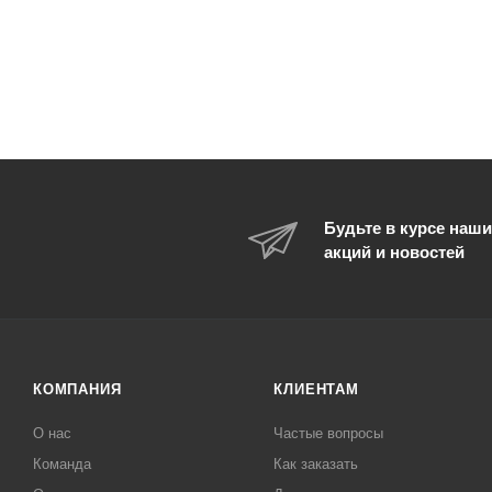
Будьте в курсе наши
акций и новостей
КОМПАНИЯ
КЛИЕНТАМ
О нас
Частые вопросы
Команда
Как заказать