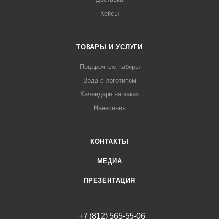
Кейсы
ТОВАРЫ И УСЛУГИ
Подарочные наборы
Вода с логотипом
Календари на заказ
Нанесения
КОНТАКТЫ
МЕДИА
ПРЕЗЕНТАЦИЯ
+7 (812) 565-55-06