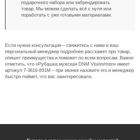
подарочного набора или забрендировать
товар. Мы можем сделать всё с нуля или
поработать с уже готовыми материалами.
Если нужна консультация – свяжитесь с нами и ваш
персональный менеджер подробнее расскажет про товар,
опишет преимущества и поможет по всем вопросам. Важно
отметить, что «Рубашка мужская DNM Vision/men» имеет
артикул 7-3616-891M – при звонке назовите его и менеджер
быстро поймет, что вас заинтересовало.