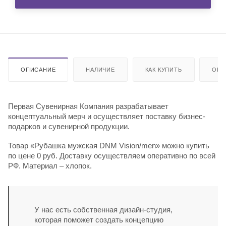
ОПИСАНИЕ
НАЛИЧИЕ
КАК КУПИТЬ
ОПЛ
Первая Сувенирная Компания разрабатывает
концептуальный мерч и осуществляет поставку бизнес-
подарков и сувенирной продукции.
Товар «Рубашка мужская DNM Vision/men» можно купить
по цене 0 руб. Доставку осуществляем оперативно по всей
РФ. Материал – хлопок.
У нас есть собственная дизайн-студия,
которая поможет создать концепцию