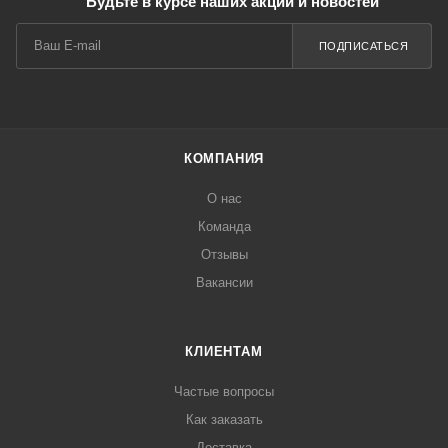
Будьте в курсе наших акций и новостей
ПОДПИСАТЬСЯ
КОМПАНИЯ
О нас
Команда
Отзывы
Вакансии
КЛИЕНТАМ
Частые вопросы
Как заказать
Доставка