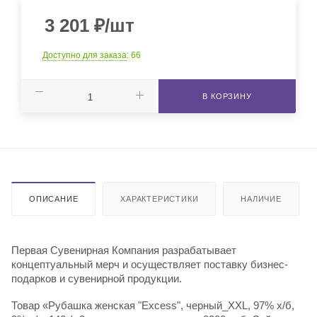
3 201
₽
/шт
Доступно для заказа
: 66
В КОРЗИНУ
ОПИСАНИЕ
ХАРАКТЕРИСТИКИ
НАЛИЧИЕ
Первая Сувенирная Компания разрабатывает
концептуальный мерч и осуществляет поставку бизнес-
подарков и сувенирной продукции.
Товар «Рубашка женская "Excess", черный_XXL, 97% х/б,