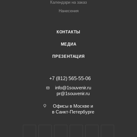
Календари на заказ
Нанесения
КОНТАКТЫ
МЕДИА
ПРЕЗЕНТАЦИЯ
+7 (812) 565-55-06
info@1souvenir.ru
pr@1souvenir.ru
Офисы в Москве и
в Санкт-Петербурге