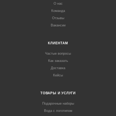
О нас
Команда
Отзывы
Вакансии
КЛИЕНТАМ
Частые вопросы
Как заказать
Доставка
Кейсы
ТОВАРЫ И УСЛУГИ
Подарочные наборы
Вода с логотипом