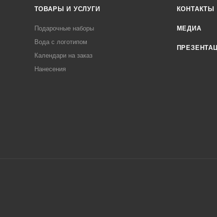
ТОВАРЫ И УСЛУГИ
КОНТАКТЫ
Подарочные наборы
МЕДИА
Вода с логотипом
ПРЕЗЕНТА
Календари на заказ
Нанесения