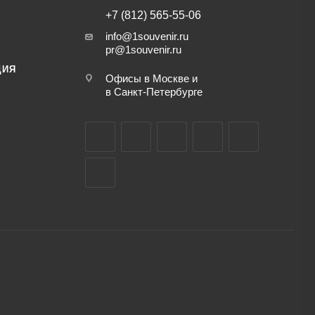
+7 (812) 565-55-06
info@1souvenir.ru
pr@1souvenir.ru
ЦИЯ
Офисы в Москве и
в Санкт-Петербурге