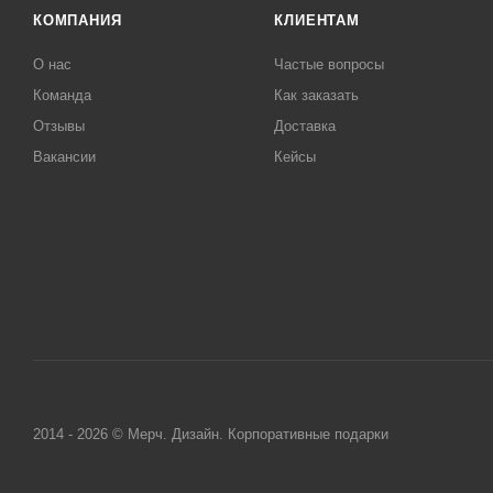
КОМПАНИЯ
КЛИЕНТАМ
О нас
Частые вопросы
Команда
Как заказать
Отзывы
Доставка
Вакансии
Кейсы
2014 - 2026 © Мерч. Дизайн. Корпоративные подарки