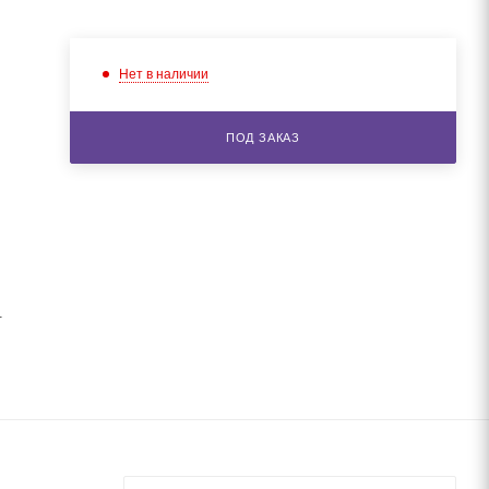
Нет в наличии
ПОД ЗАКАЗ
.