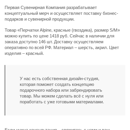
Первая Сувенирная Компания разрабатывает
концептуальный мерч и осуществляет поставку бизнес-
подарков и сувенирной продукции.
Товар «Перчатки Alpine, красные (гвоздика), размер S/M»
можно купить по цене 1418 руб. Сейчас в наличии для
заказа доступно 146 шт. Доставку осуществляем
оперативно по всей РФ. Материал – шерсть, акрил. Цвет
изделия – красный.
У нас есть собственная дизайн-студия,
которая поможет создать концепцию
подарочного набора или забрендировать
товар. Мы можем сделать всё с нуля или
поработать с уже готовыми материалами.
Если нужна консультация – свяжитесь с нами и ваш