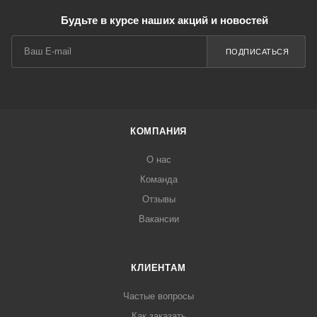
Будьте в курсе наших акций и новостей
ПОДПИСАТЬСЯ
КОМПАНИЯ
О нас
Команда
Отзывы
Вакансии
КЛИЕНТАМ
Частые вопросы
Как заказать