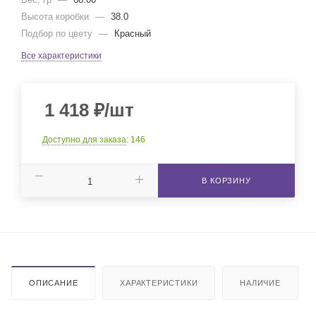
Высота коробки
—
38.0
Подбор по цвету
—
Красный
Все характеристики
1 418
₽
/шт
Доступно для заказа
: 146
В КОРЗИНУ
ОПИСАНИЕ
ХАРАКТЕРИСТИКИ
НАЛИЧИЕ