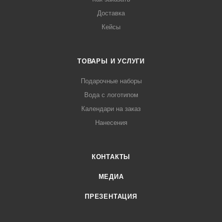
Доставка
Кейсы
ТОВАРЫ И УСЛУГИ
Подарочные наборы
Вода с логотипом
Календари на заказ
Нанесения
КОНТАКТЫ
МЕДИА
ПРЕЗЕНТАЦИЯ