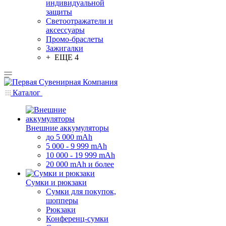
индивидуальной
защиты
Светоотражатели и
аксессуары
Промо-браслеты
Зажигалки
+ ЕЩЕ 4
Каталог
Внешние аккумуляторы
до 5 000 mAh
5 000 - 9 999 mAh
10 000 - 19 999 mAh
20 000 mAh и более
Сумки и рюкзаки
Сумки для покупок,
шопперы
Рюкзаки
Конференц-сумки