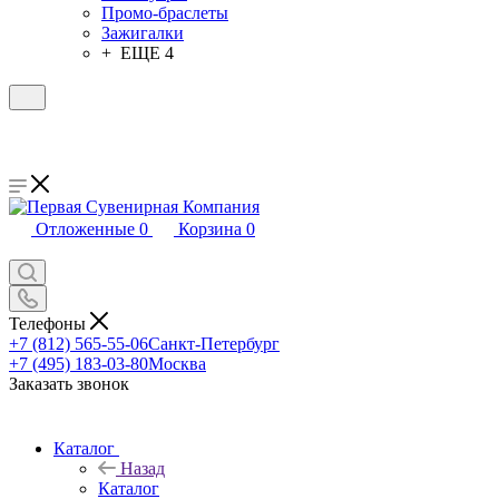
Промо-браслеты
Зажигалки
+ ЕЩЕ 4
Отложенные
0
Корзина
0
Телефоны
+7 (812) 565-55-06
Санкт-Петербург
+7 (495) 183-03-80
Москва
Заказать звонок
Каталог
Назад
Каталог