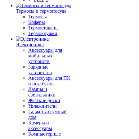
Термосы и термопосуда
Термосы
Коферы
Термостаканы
Термокружки
Электроника
Аксессуары для
мобильных
устройств
Зарядные
устройства
Аксессуары для ПК
и ноутбуков
Лампы и
светильники
Жесткие диски
Увлажнители
Гаджеты и умный
дом
Камеры и
аксессуары
Компьютерные