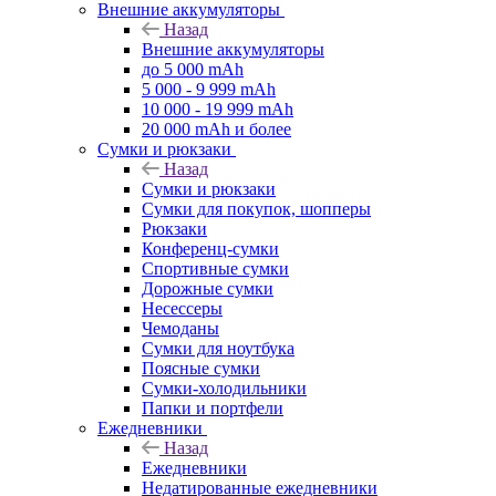
Внешние аккумуляторы
Назад
Внешние аккумуляторы
до 5 000 mAh
5 000 - 9 999 mAh
10 000 - 19 999 mAh
20 000 mAh и более
Сумки и рюкзаки
Назад
Сумки и рюкзаки
Сумки для покупок, шопперы
Рюкзаки
Конференц-сумки
Спортивные сумки
Дорожные сумки
Несессеры
Чемоданы
Сумки для ноутбука
Поясные сумки
Сумки-холодильники
Папки и портфели
Ежедневники
Назад
Ежедневники
Недатированные ежедневники