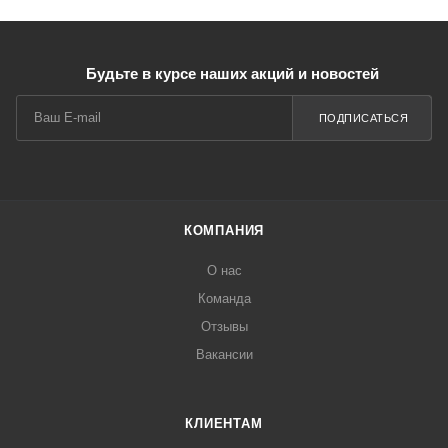
Будьте в курсе наших акций и новостей
ПОДПИСАТЬСЯ
КОМПАНИЯ
О нас
Команда
Отзывы
Вакансии
КЛИЕНТАМ