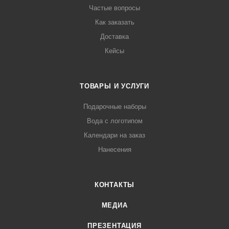
Частые вопросы
Как заказать
Доставка
Кейсы
ТОВАРЫ И УСЛУГИ
Подарочные наборы
Вода с логотипом
Календари на заказ
Нанесения
КОНТАКТЫ
МЕДИА
ПРЕЗЕНТАЦИЯ