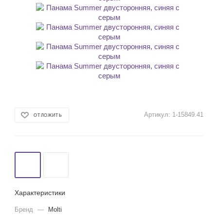
Артикул:
1-15849.41
ОТЛОЖИТЬ
Характеристики
Бренд
—
Molti