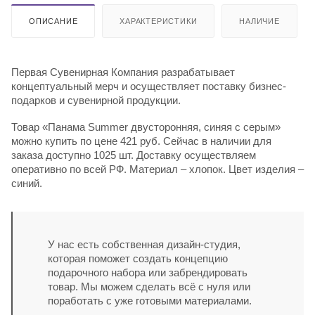
ОПИСАНИЕ
ХАРАКТЕРИСТИКИ
НАЛИЧИЕ
Первая Сувенирная Компания разрабатывает
концептуальный мерч и осуществляет поставку бизнес-
подарков и сувенирной продукции.
Товар «Панама Summer двусторонняя, синяя с серым»
можно купить по цене 421 руб. Сейчас в наличии для
заказа доступно 1025 шт. Доставку осуществляем
оперативно по всей РФ. Материал – хлопок. Цвет изделия –
синий.
У нас есть собственная дизайн-студия,
которая поможет создать концепцию
подарочного набора или забрендировать
товар. Мы можем сделать всё с нуля или
поработать с уже готовыми материалами.