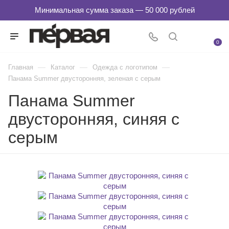
0
—
—
—
Главная
Каталог
Одежда с логотипом
Панама Summer двусторонняя, зеленая с серым
Панама Summer
двусторонняя, синяя с
серым