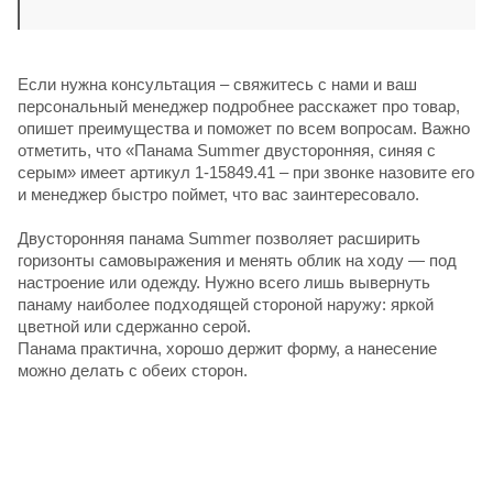
Если нужна консультация – свяжитесь с нами и ваш
персональный менеджер подробнее расскажет про товар,
опишет преимущества и поможет по всем вопросам. Важно
отметить, что «Панама Summer двусторонняя, синяя с
серым» имеет артикул 1-15849.41 – при звонке назовите его
и менеджер быстро поймет, что вас заинтересовало.
Двусторонняя панама Summer позволяет расширить
горизонты самовыражения и менять облик на ходу — под
настроение или одежду. Нужно всего лишь вывернуть
панаму наиболее подходящей стороной наружу: яркой
цветной или сдержанно серой.
Панама практична, хорошо держит форму, а нанесение
можно делать с обеих сторон.