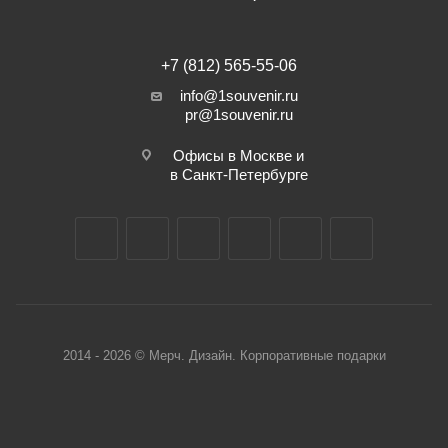
+7 (812) 565-55-06
info@1souvenir.ru
pr@1souvenir.ru
Офисы в Москве и
в Санкт-Петербурге
2014 - 2026 © Мерч. Дизайн. Корпоративные подарки