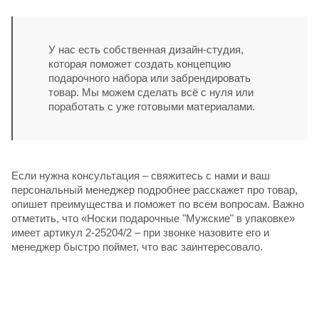
У нас есть собственная дизайн-студия,
которая поможет создать концепцию
подарочного набора или забрендировать
товар. Мы можем сделать всё с нуля или
поработать с уже готовыми материалами.
Если нужна консультация – свяжитесь с нами и ваш
персональный менеджер подробнее расскажет про товар,
опишет преимущества и поможет по всем вопросам. Важно
отметить, что «Носки подарочные "Мужские" в упаковке»
имеет артикул 2-25204/2 – при звонке назовите его и
менеджер быстро поймет, что вас заинтересовало.