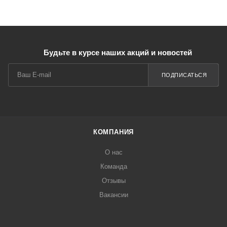
Будьте в курсе наших акций и новостей
ПОДПИСАТЬСЯ
КОМПАНИЯ
О нас
Команда
Отзывы
Вакансии