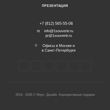
ПРЕЗЕНТАЦИЯ
+7 (812) 565-55-06
info@1souvenir.ru
pr@1souvenir.ru
Офисы в Москве и
в Санкт-Петербурге
2014 - 2026 © Мерч. Дизайн. Корпоративные подарки