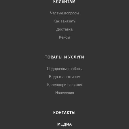
КЛИЕНТАМ
Частые вопросы
Как заказать
Доставка
Кейсы
ТОВАРЫ И УСЛУГИ
Подарочные наборы
Вода с логотипом
Календари на заказ
Нанесения
КОНТАКТЫ
МЕДИА