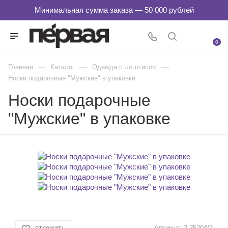
0
—
—
—
Главная
Каталог
Одежда с логотипом
Носки подарочные "Мужские" в упаковке
Носки подарочные
"Мужские" в упаковке
Артикул:
2-25204/2