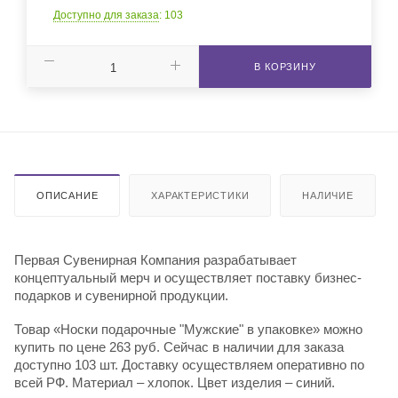
Доступно для заказа
: 103
В КОРЗИНУ
ОПИСАНИЕ
ХАРАКТЕРИСТИКИ
НАЛИЧИЕ
Первая Сувенирная Компания разрабатывает
концептуальный мерч и осуществляет поставку бизнес-
подарков и сувенирной продукции.
Товар «Носки подарочные "Мужские" в упаковке» можно
купить по цене 263 руб. Сейчас в наличии для заказа
доступно 103 шт. Доставку осуществляем оперативно по
всей РФ. Материал – хлопок. Цвет изделия – синий.